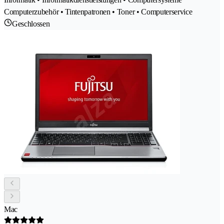
Computerzubehör • Tintenpatronen • Toner • Computerservice
Geschlossen
Mac