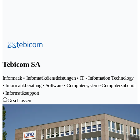
Tebicom SA
Informatik • Informatikdienstleistungen • IT - Information Technology
• Informatikberatung • Software • Computersysteme Computerzubehör
• Informatiksupport
Geschlossen