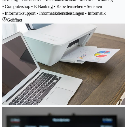
• Computershop • E-Banking • Kabelfernsehen • Senioren
• Informatiksupport • Informatikdienstleistungen • Informatik
Geöffnet