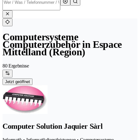
Computersysteme
Computerzubehör in Espace
Mittelland (Region)
80 Ergebnisse
Jetzt geöffnet
Computer Solution Jaquier Sàrl
Informatik • Informatikdienstleistungen • Computersysteme