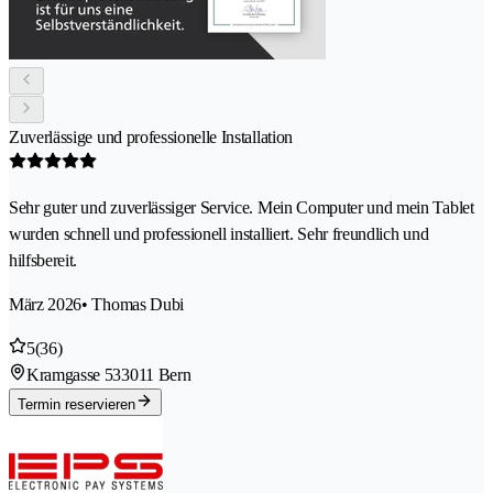
Zuverlässige und professionelle Installation
Sehr guter und zuverlässiger Service. Mein Computer und mein Tablet
wurden schnell und professionell installiert. Sehr freundlich und
hilfsbereit.
März 2026
• Thomas Dubi
5
(36)
Kramgasse 53
3011 Bern
Termin reservieren