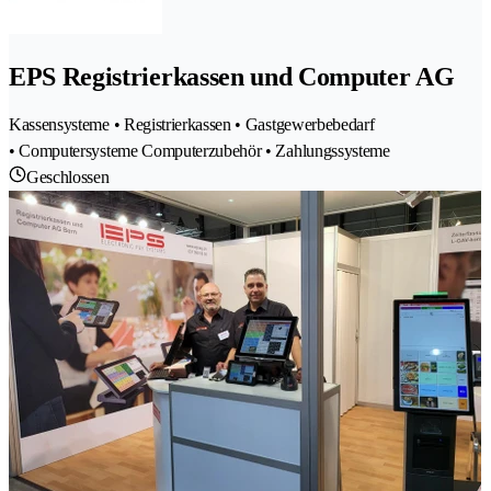
EPS Registrierkassen und Computer AG
Kassensysteme • Registrierkassen • Gastgewerbebedarf
• Computersysteme Computerzubehör • Zahlungssysteme
Geschlossen