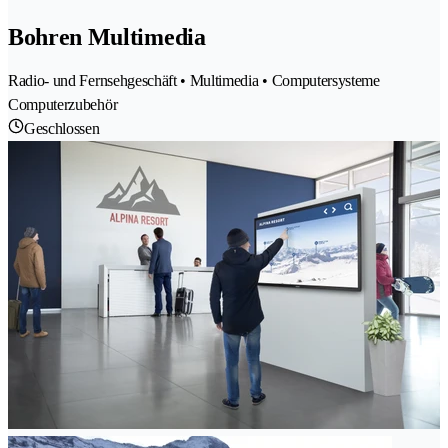
Bohren Multimedia
Radio- und Fernsehgeschäft • Multimedia • Computersysteme
Computerzubehör
Geschlossen