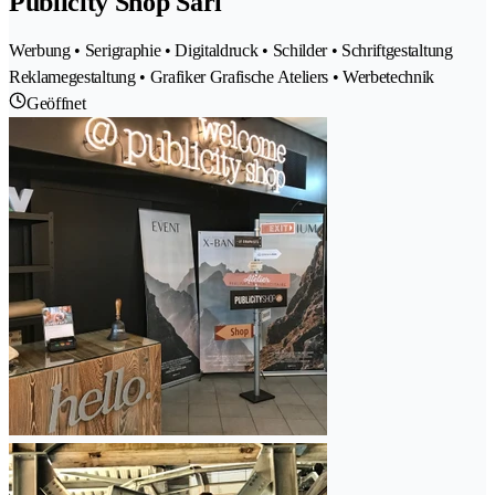
Publicity Shop Sàrl
Werbung • Serigraphie • Digitaldruck • Schilder • Schriftgestaltung
Reklamegestaltung • Grafiker Grafische Ateliers • Werbetechnik
Geöffnet