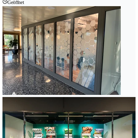
Geöffnet