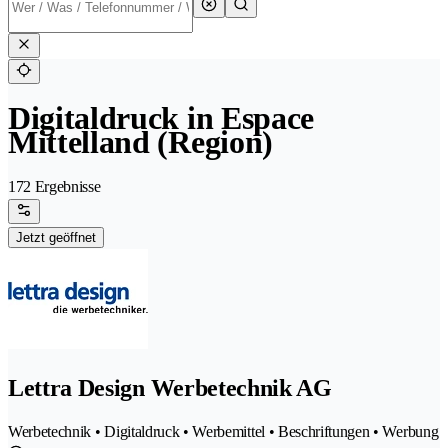
Digitaldruck in Espace
Mittelland (Region)
172 Ergebnisse
Jetzt geöffnet
Lettra Design Werbetechnik AG
Werbetechnik • Digitaldruck • Werbemittel • Beschriftungen • Werbung