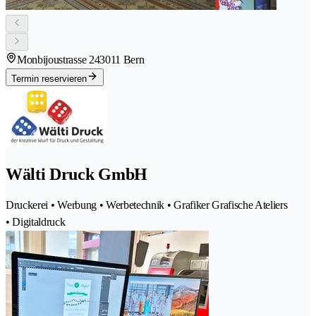
Monbijoustrasse 24
3011 Bern
Termin reservieren
Wälti Druck GmbH
Druckerei • Werbung • Werbetechnik • Grafiker Grafische Ateliers
• Digitaldruck