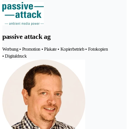
passive attack ag
Werbung • Promotion • Plakate • Kopierbetrieb • Fotokopien
• Digitaldruck