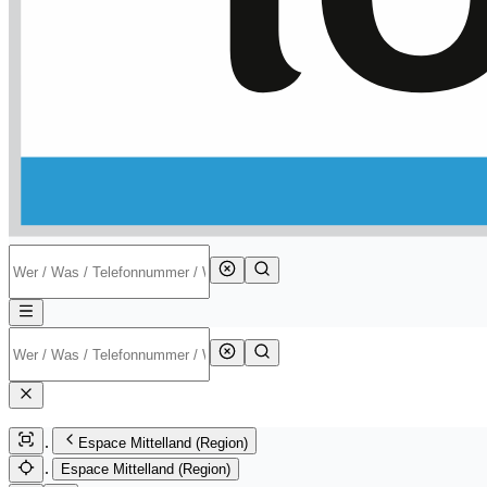
Espace Mittelland (Region)
Espace Mittelland (Region)