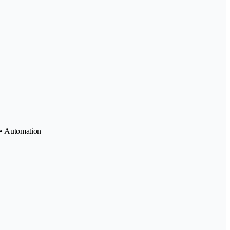
 • Automation