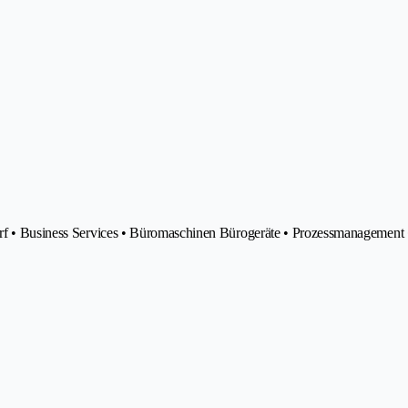
darf • Business Services • Büromaschinen Bürogeräte • Prozessmanagement