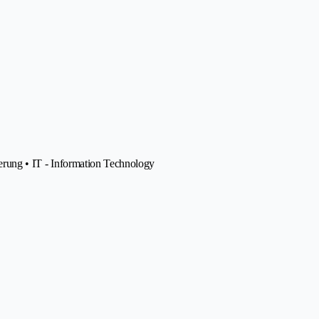
sierung • IT - Information Technology