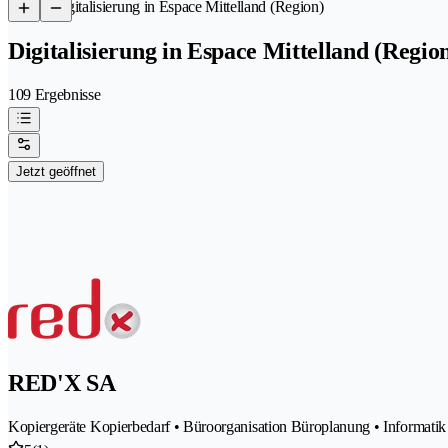
/
Digitalisierung in Espace Mittelland (Region)
Digitalisierung in Espace Mittelland (Regio
109 Ergebnisse
Jetzt geöffnet
RED'X SA
Kopiergeräte Kopierbedarf • Büroorganisation Büroplanung • Informatik • 