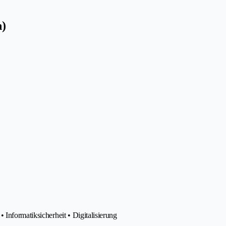
n)
Informatiksicherheit • Digitalisierung