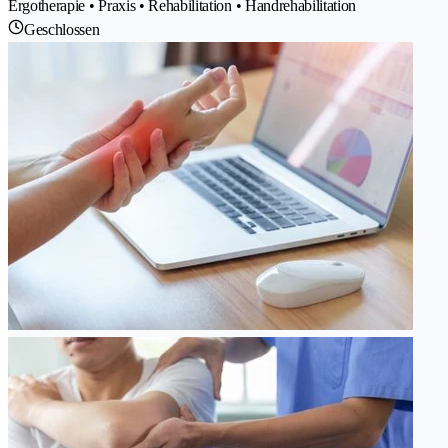
Ergotherapie • Praxis • Rehabilitation • Handrehabilitation
Geschlossen