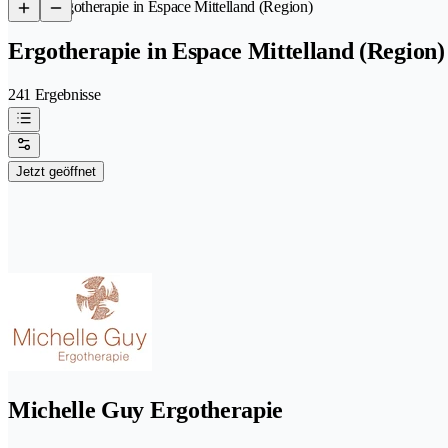
/
Ergotherapie in Espace Mittelland (Region)
Ergotherapie in Espace Mittelland (Region)
241 Ergebnisse
Jetzt geöffnet
Michelle Guy Ergotherapie