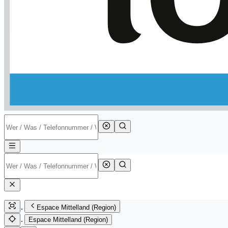
Espace Mittelland (Region)
Espace Mittelland (Region)