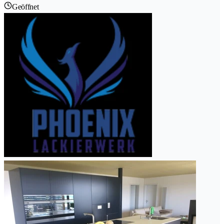
Geöffnet