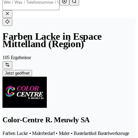
Farben Lacke in Espace
Mittelland (Region)
105 Ergebnisse
Jetzt geöffnet
Color-Centre R. Meuwly SA
Farben Lacke • Malerbedarf • Maler • Bastelartikel Bastelwerkzeuge