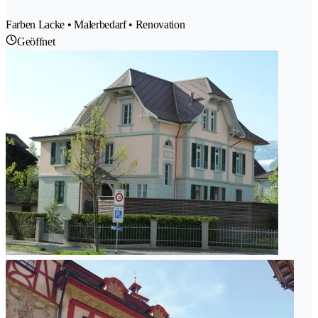
Farben Lacke • Malerbedarf • Renovation
Geöffnet