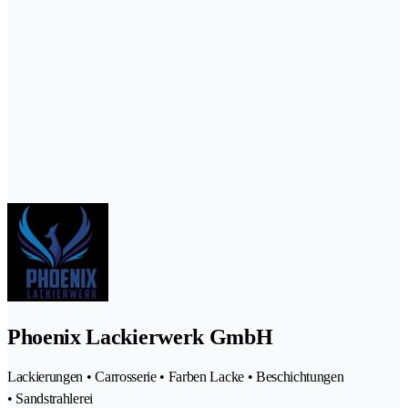
Phoenix Lackierwerk GmbH
Lackierungen • Carrosserie • Farben Lacke • Beschichtungen
• Sandstrahlerei