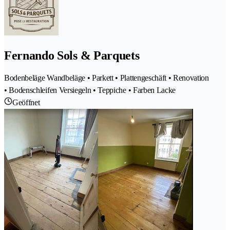
Fernando Sols & Parquets
Bodenbeläge Wandbeläge • Parkett • Plattengeschäft • Renovation
• Bodenschleifen Versiegeln • Teppiche • Farben Lacke
Geöffnet