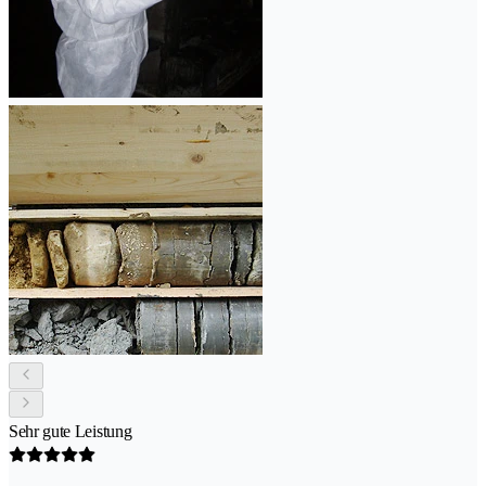
Sehr gute Leistung