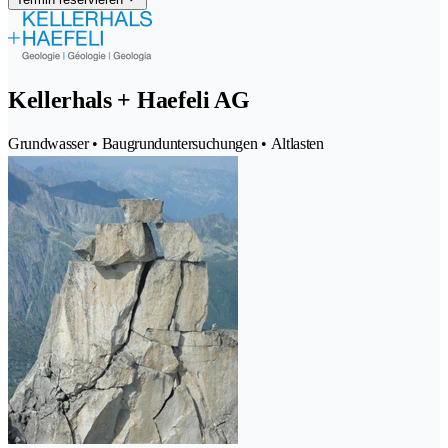
Kellerhals + Haefeli AG
Grundwasser • Baugrunduntersuchungen • Altlasten