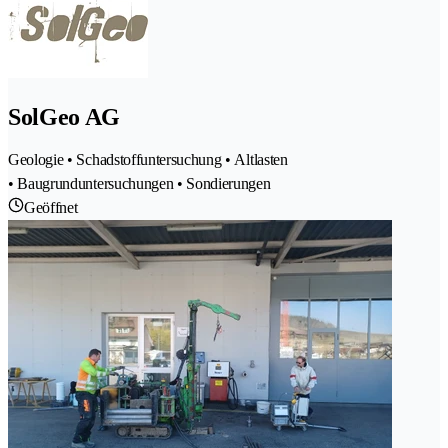
SolGeo AG
Geologie • Schadstoffuntersuchung • Altlasten
• Baugrunduntersuchungen • Sondierungen
Geöffnet