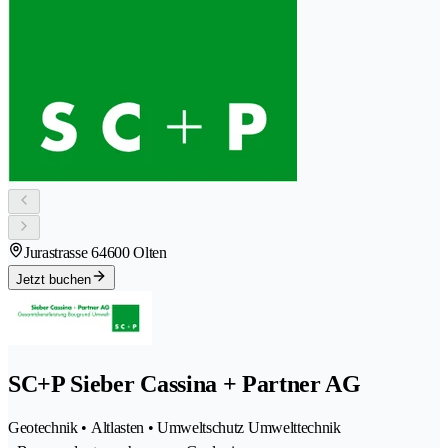
Jurastrasse 6
4600 Olten
Jetzt buchen
SC+P Sieber Cassina + Partner AG
Geotechnik • Altlasten • Umweltschutz Umwelttechnik