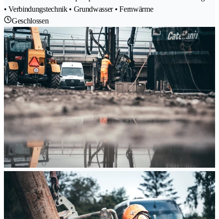
• Verbindungstechnik • Grundwasser • Fernwärme
Geschlossen