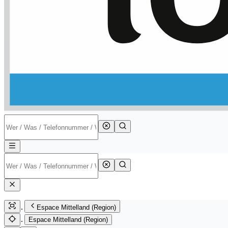
Espace Mittelland (Region)
Espace Mittelland (Region)