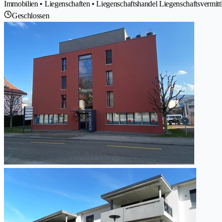
Immobilien • Liegenschaften • Liegenschaftshandel Liegenschaftsvermit
Geschlossen