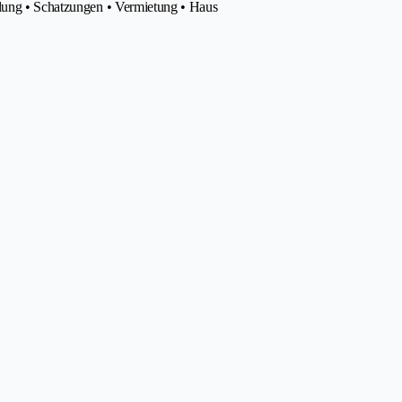
tlung • Schatzungen • Vermietung • Haus