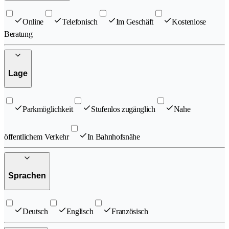
Online
Telefonisch
Im Geschäft
Kostenlose
Beratung
Lage
Parkmöglichkeit
Stufenlos zugänglich
Nahe
öffentlichem Verkehr
In Bahnhofsnähe
Sprachen
Deutsch
Englisch
Französisch