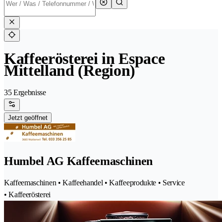
Kaffeerösterei in Espace
Mittelland (Region)
35 Ergebnisse
Jetzt geöffnet
Humbel AG Kaffeemaschinen
Kaffeemaschinen • Kaffeehandel • Kaffeeprodukte • Service
• Kaffeerösterei