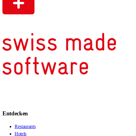
Entdecken
Restaurants
Hotels