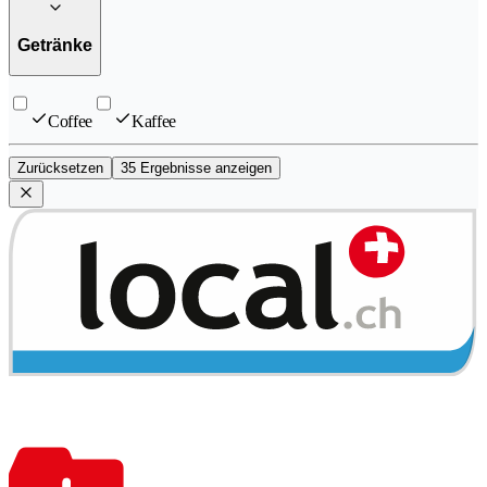
Getränke
Coffee
Kaffee
Zurücksetzen
35 Ergebnisse anzeigen