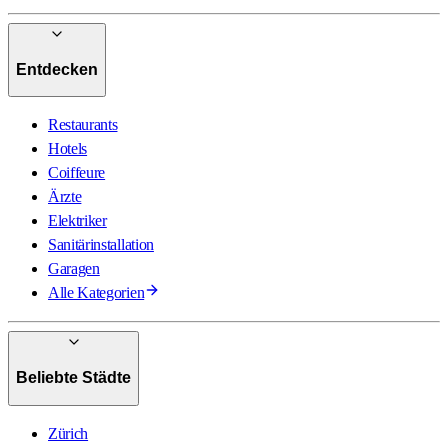
Entdecken
Restaurants
Hotels
Coiffeure
Ärzte
Elektriker
Sanitärinstallation
Garagen
Alle Kategorien
Beliebte Städte
Zürich