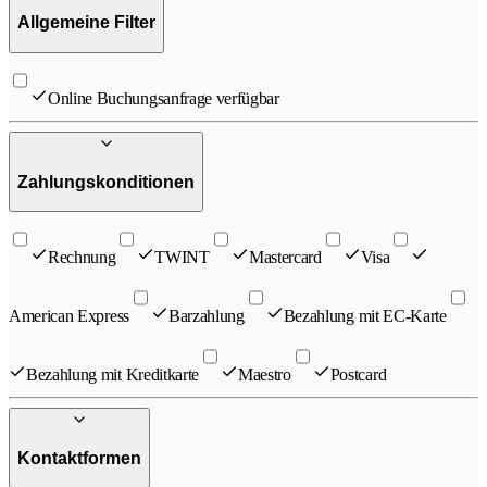
Allgemeine Filter
Online Buchungsanfrage verfügbar
Zahlungskonditionen
Rechnung
TWINT
Mastercard
Visa
American Express
Barzahlung
Bezahlung mit EC-Karte
Bezahlung mit Kreditkarte
Maestro
Postcard
Kontaktformen