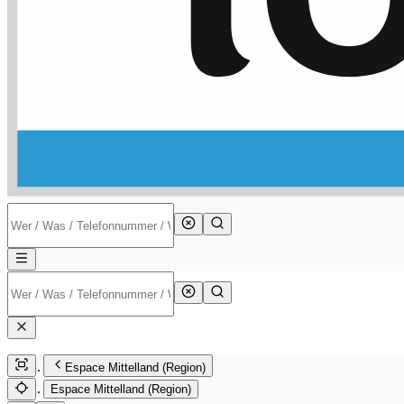
Espace Mittelland (Region)
Espace Mittelland (Region)