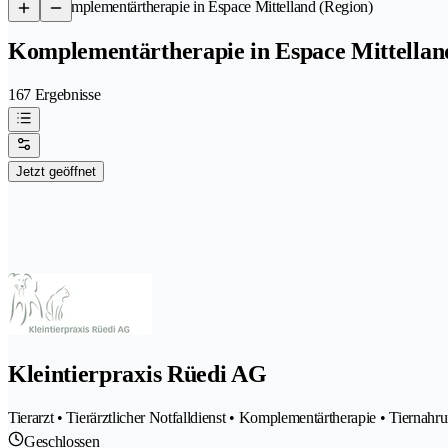
/
Komplementärtherapie in Espace Mittelland (Region)
Komplementärtherapie in Espace Mittellan
167 Ergebnisse
Jetzt geöffnet
Kleintierpraxis Rüedi AG
Tierarzt • Tierärztlicher Notfalldienst • Komplementärtherapie • Tiernahr
Geschlossen