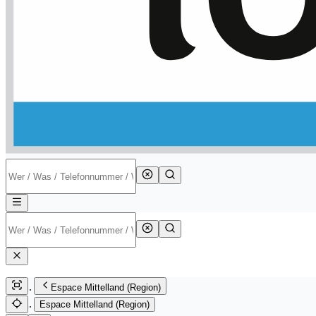
Espace Mittelland (Region)
Espace Mittelland (Region)