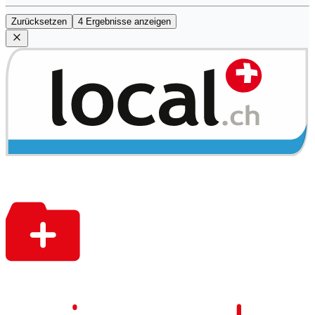
Zurücksetzen
4 Ergebnisse anzeigen