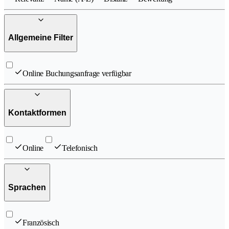
Allgemeine Filter
Online Buchungsanfrage verfügbar
Kontaktformen
Online
Telefonisch
Sprachen
Französisch