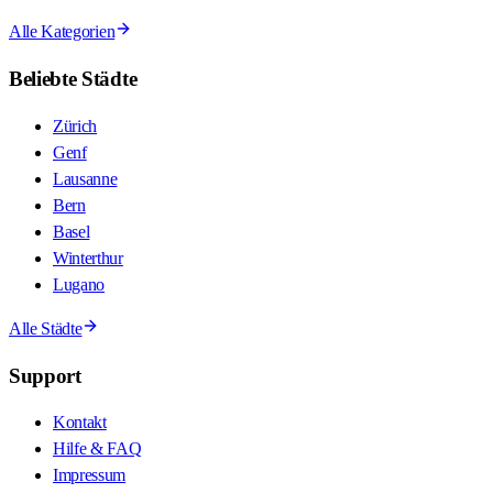
Alle Kategorien
Beliebte Städte
Zürich
Genf
Lausanne
Bern
Basel
Winterthur
Lugano
Alle Städte
Support
Kontakt
Hilfe & FAQ
Impressum