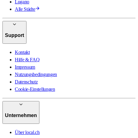
Lugano
Alle Städte
Support
Kontakt
Hilfe & FAQ
Impressum
Nutzungsbedingungen
Datenschutz
Cookie-Einstellungen
Unternehmen
Über local.ch