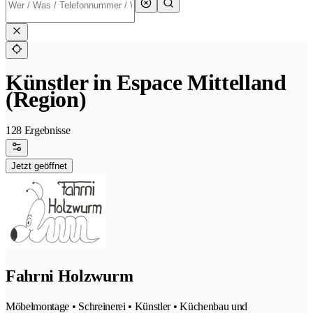
Künstler in Espace Mittelland
(Region)
128 Ergebnisse
Jetzt geöffnet
Fahrni Holzwurm
Möbelmontage • Schreinerei • Künstler • Küchenbau und