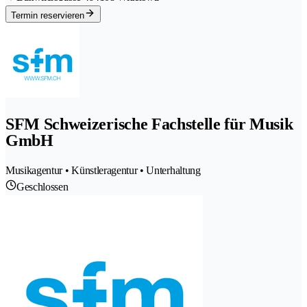
Termin reservieren
SFM Schweizerische Fachstelle für Musik
GmbH
Musikagentur • Künstleragentur • Unterhaltung
Geschlossen