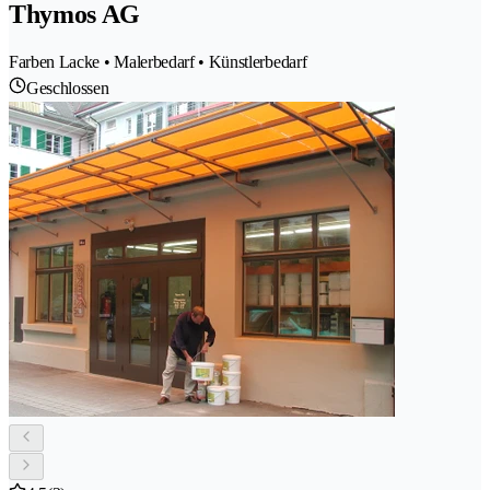
Thymos AG
Farben Lacke • Malerbedarf • Künstlerbedarf
Geschlossen