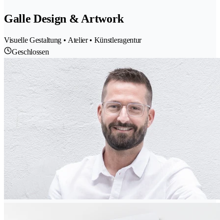
Galle Design & Artwork
Visuelle Gestaltung • Atelier • Künstleragentur
Geschlossen