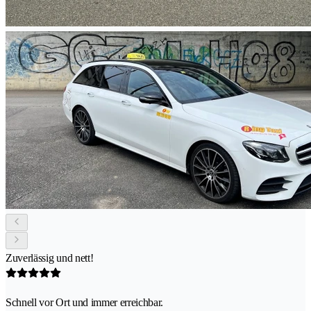
Zuverlässig und nett!
Schnell vor Ort und immer erreichbar.