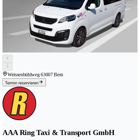
Weissenbühlweg 6
3007 Bern
Termin reservieren
AAA Ring Taxi & Transport GmbH