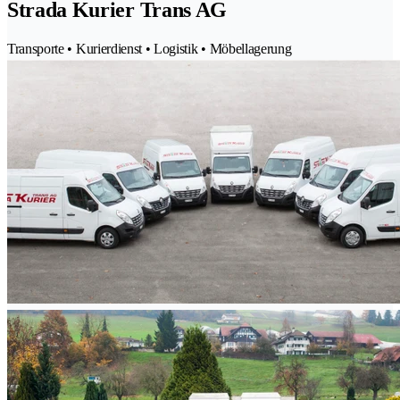
Strada Kurier Trans AG
Transporte • Kurierdienst • Logistik • Möbellagerung