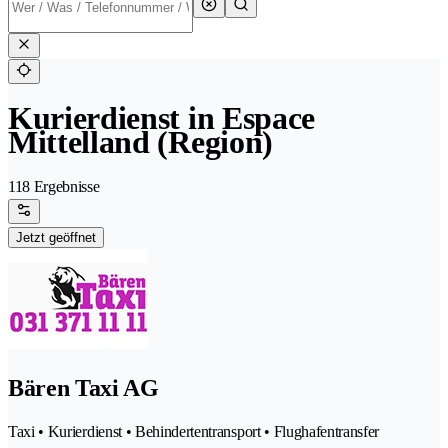
Kurierdienst in Espace
Mittelland (Region)
118 Ergebnisse
Jetzt geöffnet
Bären Taxi AG
Taxi • Kurierdienst • Behindertentransport • Flughafentransfer