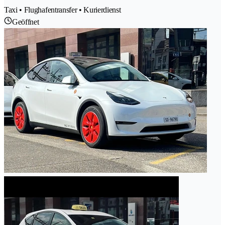
Taxi • Flughafentransfer • Kurierdienst
Geöffnet