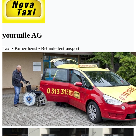
yourmile AG
Taxi • Kurierdienst • Behindertentransport