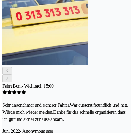
Fahrt Bern- Wichtrach 15:00
Sehr angenehmer und sicherer Fahrer.War äusserst freundlich und nett.
Würde mich wieder melden.Danke für das schnelle organisieren dass
ich gut und sicher zuhause ankam.
Juni 2022
• Anonymous user