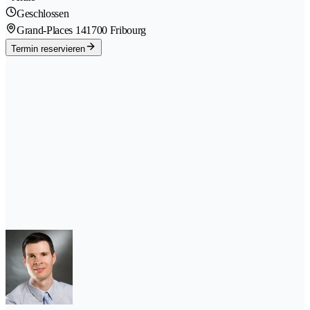
Geschlossen
Grand-Places 14
1700 Fribourg
Termin reservieren