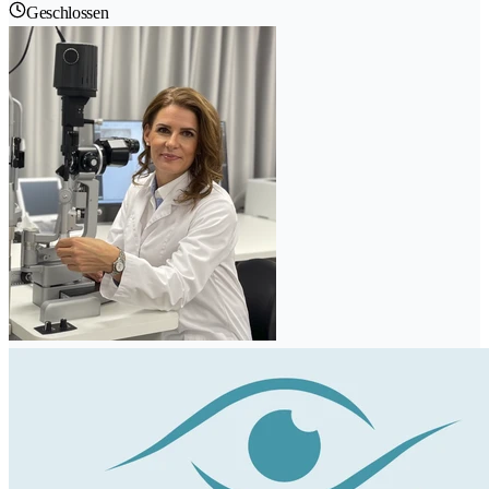
Geschlossen