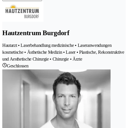
Hautzentrum Burgdorf
Hautarzt • Laserbehandlung medizinische • Laseranwendungen
kosmetische • Ästhetische Medizin • Laser • Plastische, Rekonstruktive
und Aesthetische Chirurgie • Chirurgie • Ärzte
Geschlossen