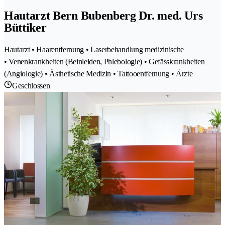
Hautarzt Bern Bubenberg Dr. med. Urs
Büttiker
Hautarzt • Haarentfernung • Laserbehandlung medizinische
• Venenkrankheiten (Beinleiden, Phlebologie) • Gefässkrankheiten
(Angiologie) • Ästhetische Medizin • Tattooentfernung • Ärzte
Geschlossen