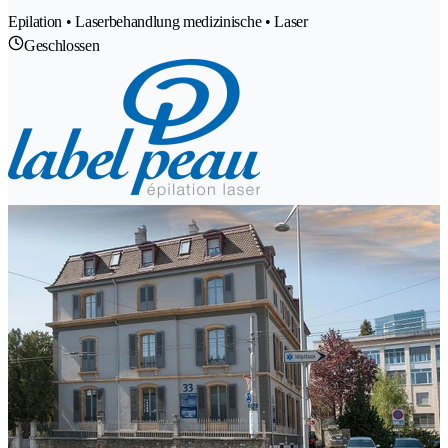
Epilation • Laserbehandlung medizinische • Laser
Geschlossen