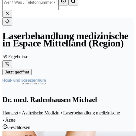
Laserbehandlung medizinische
in Espace Mittelland (Region)
59 Ergebnisse
Jetzt geöffnet
Dr. med. Radenhausen Michael
Hautarzt • Ästhetische Medizin • Laserbehandlung medizinische
• Ärzte
Geschlossen