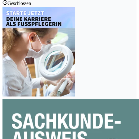
Geschlossen