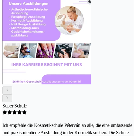
Super Schule
Ich empfehle die Kosmetikschule Pétervári an alle, die eine umfassende
und praxisorientierte Ausbildung in der Kosmetik suchen. Die Schule