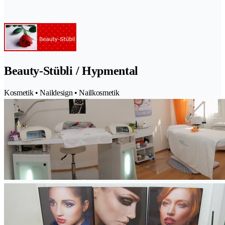
Beauty-Stübli / Hypmental
Kosmetik • Naildesign • Nailkosmetik