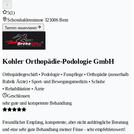
5
(1)
Schosshaldenstrasse 32
3006 Bern
Termin reservieren
Kohler Orthopädie-Podologie GmbH
Orthopädiegeschäft • Podologie • Fusspflege • Orthopädie (ausserhalb
Rubrik Ärzte) • Sport- und Bewegungsmedizin • Schuhe
• Rehabilitation • Ärzte
Geschlossen
sehr gute und kompetente Behandlung
Freundlicher Empfang, kompetente, aber nicht aufdringliche Beratung
und eine sehr gute Behandlung meiner Füsse - sehr empfehlenswert!