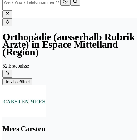
Orthopädie (ausserhalb Rubrik
Ärzte) in Espace Mittelland
(Region)
52 Ergebnisse
Jetzt geöffnet
Mees Carsten