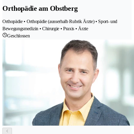
Orthopädie am Obstberg
Orthopädie • Orthopädie (ausserhalb Rubrik Ärzte) • Sport- und
Bewegungsmedizin • Chirurgie • Praxis • Ärzte
Geschlossen