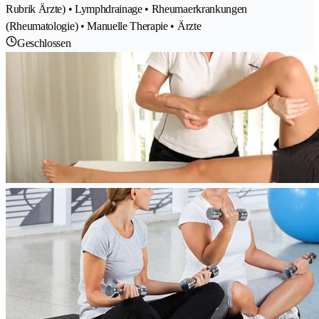
Rubrik Ärzte) • Lymphdrainage • Rheumaerkrankungen
(Rheumatologie) • Manuelle Therapie • Ärzte
Geschlossen