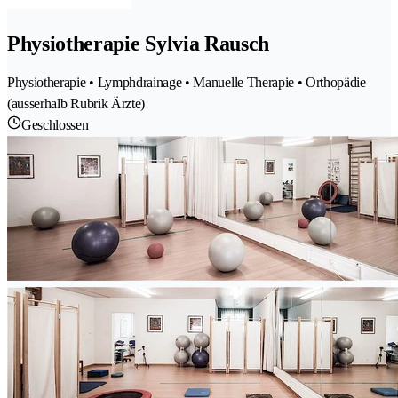
Physiotherapie Sylvia Rausch
Physiotherapie • Lymphdrainage • Manuelle Therapie • Orthopädie
(ausserhalb Rubrik Ärzte)
Geschlossen