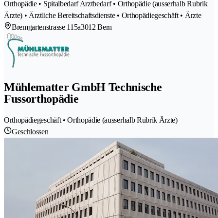
Orthopädie • Spitalbedarf Arztbedarf • Orthopädie (ausserhalb Rubrik
Ärzte) • Ärztliche Bereitschaftsdienste • Orthopädiegeschäft • Ärzte
Bremgartenstrasse 115a
3012 Bern
Mühlematter GmbH Technische
Fussorthopädie
Orthopädiegeschäft • Orthopädie (ausserhalb Rubrik Ärzte)
Geschlossen