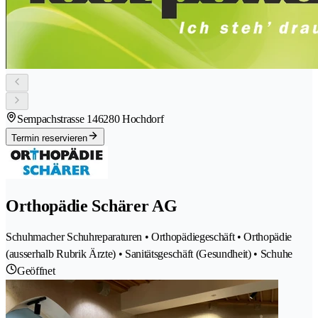
Sempachstrasse 14
6280 Hochdorf
Termin reservieren
Orthopädie Schärer AG
Schuhmacher Schuhreparaturen • Orthopädiegeschäft • Orthopädie
(ausserhalb Rubrik Ärzte) • Sanitätsgeschäft (Gesundheit) • Schuhe
Geöffnet