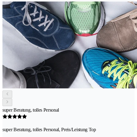
super Beratung, tolles Personal
super Beratung, tolles Personal, Preis/Leistung Top