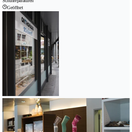
Schuhreparaturen
Geöffnet