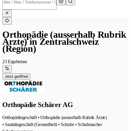
Orthopädie (ausserhalb Rubrik
Ärzte) in Zentralschweiz
(Region)
23 Ergebnisse
Jetzt geöffnet
Orthopädie Schärer AG
Orthopädiegeschäft • Orthopädie (ausserhalb Rubrik Ärzte)
• Sanitätsgeschäft (Gesundheit) • Schuhe • Schuhmacher