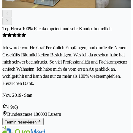
Top Firma 100% Fachkompetent und sehr Kundenfreundlich
Ich wurde von Hr. Graf Persönlich Empfangen, und durfte die Neuen
Geschäfts Räumlichkeiten Besichtigen. Was ich da gesehen habe hat
mich schwer beeindruckt. So viel Professionalität und Fachkompetenz,
einfach Wahnsinn. Ich habe mich da vom ersten Augenblick an,
wohlgefühlt und kann das nur zu mehr als 100% weiterempfehlen.
Herzlichen Dank.
Nov. 2019
• Stan
4.9
(8)
Bundesstrasse 18
6003 Luzern
Termin reservieren