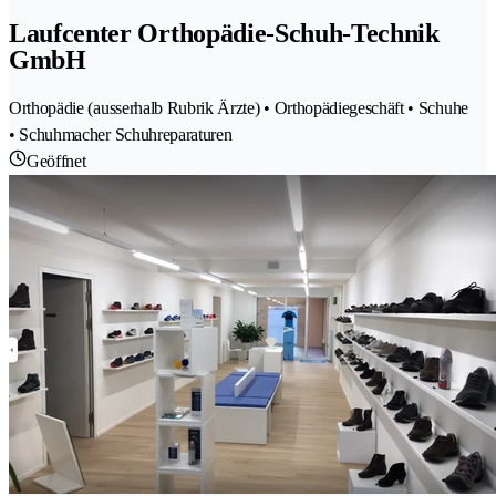
Laufcenter Orthopädie-Schuh-Technik
GmbH
Orthopädie (ausserhalb Rubrik Ärzte) • Orthopädiegeschäft • Schuhe
• Schuhmacher Schuhreparaturen
Geöffnet