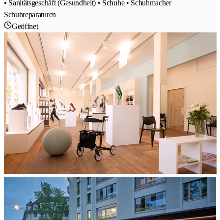
• Sanitätsgeschäft (Gesundheit) • Schuhe • Schuhmacher
Schuhreparaturen
Geöffnet