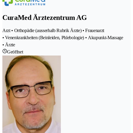
CuraMed Ärztezentrum AG
Arzt • Orthopädie (ausserhalb Rubrik Ärzte) • Frauenarzt
• Venenkrankheiten (Beinleiden, Phlebologie) • Akupunkt-Massage
• Ärzte
Geöffnet