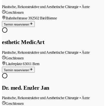
Plastische, Rekonstruktive und Aesthetische Chirurgie • Ärzte
Geschlossen
Bahnhofstrasse 39
2502 Biel/Bienne
Termin reservieren
esthetic MedicArt
Plastische, Rekonstruktive und Aesthetische Chirurgie • Ärzte
Geschlossen
Läuferplatz 6
3011 Bern
Termin reservieren
Dr. med. Enzler Jan
Plastische, Rekonstruktive und Aesthetische Chirurgie • Ärzte
Geschlossen