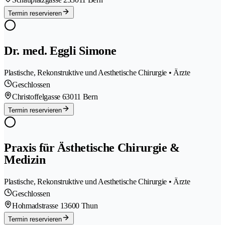
Termin reservieren
Dr. med. Eggli Simone
Plastische, Rekonstruktive und Aesthetische Chirurgie • Ärzte
Geschlossen
Christoffelgasse 6
3011 Bern
Termin reservieren
Praxis für Ästhetische Chirurgie &
Medizin
Plastische, Rekonstruktive und Aesthetische Chirurgie • Ärzte
Geschlossen
Hohmadstrasse 1
3600 Thun
Termin reservieren