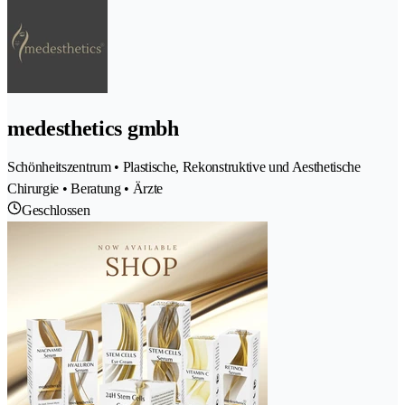
medesthetics gmbh
Schönheitszentrum • Plastische, Rekonstruktive und Aesthetische
Chirurgie • Beratung • Ärzte
Geschlossen