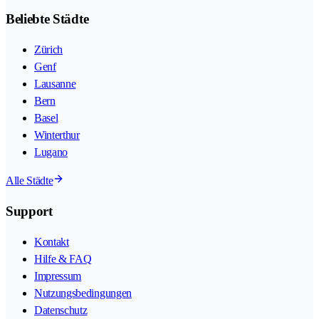
Beliebte Städte
Zürich
Genf
Lausanne
Bern
Basel
Winterthur
Lugano
Alle Städte
Support
Kontakt
Hilfe & FAQ
Impressum
Nutzungsbedingungen
Datenschutz