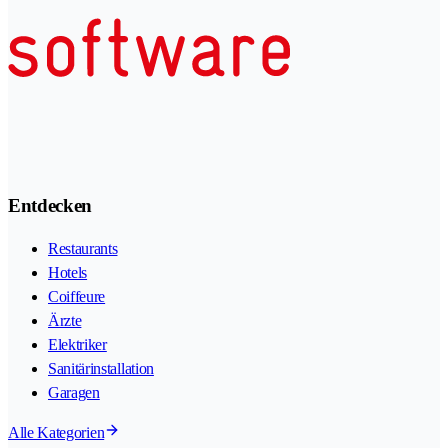
Entdecken
Restaurants
Hotels
Coiffeure
Ärzte
Elektriker
Sanitärinstallation
Garagen
Alle Kategorien