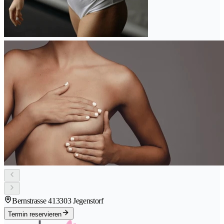
Bernstrasse 41
3303 Jegenstorf
Termin reservieren