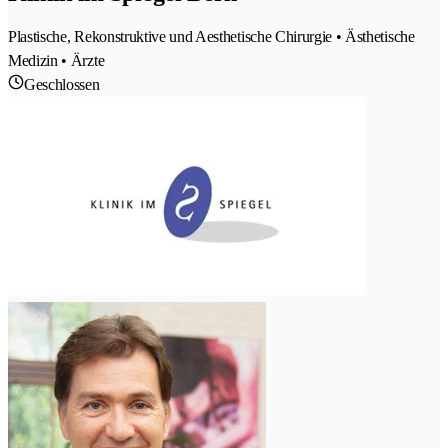
Plastische, Rekonstruktive und Aesthetische Chirurgie • Ästhetische
Medizin • Ärzte
Geschlossen