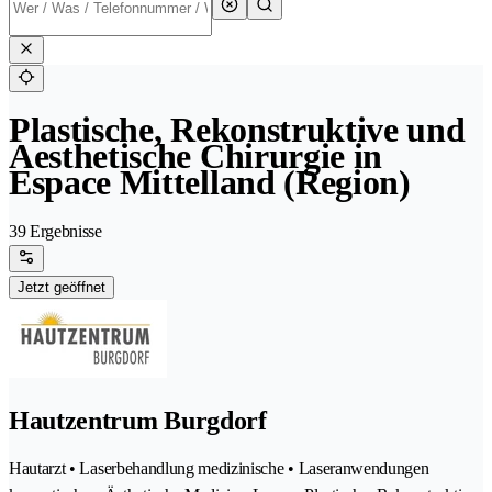
Plastische, Rekonstruktive und
Aesthetische Chirurgie in
Espace Mittelland (Region)
39 Ergebnisse
Jetzt geöffnet
Hautzentrum Burgdorf
Hautarzt • Laserbehandlung medizinische • Laseranwendungen