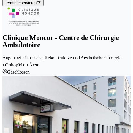
Termin reservieren
Clinique Moncor - Centre de Chirurgie
Ambulatoire
Augenarzt • Plastische, Rekonstruktive und Aesthetische Chirurgie
• Orthopädie • Ärzte
Geschlossen