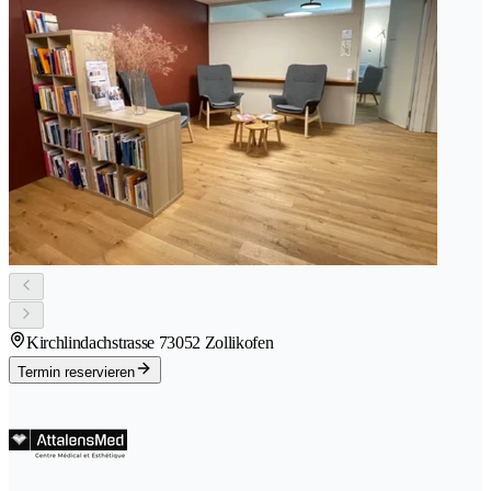
Kirchlindachstrasse 7
3052 Zollikofen
Termin reservieren