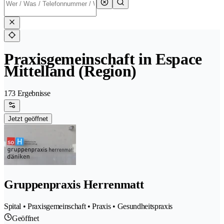
Praxisgemeinschaft in Espace
Mittelland (Region)
173 Ergebnisse
Jetzt geöffnet
Gruppenpraxis Herrenmatt
Spital • Praxisgemeinschaft • Praxis • Gesundheitspraxis
Geöffnet