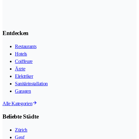
Entdecken
Restaurants
Hotels
Coiffeure
Ärzte
Elektriker
Sanitärinstallation
Garagen
Alle Kategorien
Beliebte Städte
Zürich
Genf