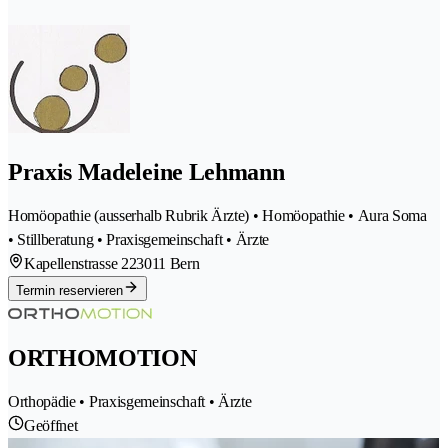
Praxis Madeleine Lehmann
Homöopathie (ausserhalb Rubrik Ärzte) • Homöopathie • Aura Soma
• Stillberatung • Praxisgemeinschaft • Ärzte
Kapellenstrasse 22
3011 Bern
Termin reservieren
ORTHOMOTION
Orthopädie • Praxisgemeinschaft • Ärzte
Geöffnet