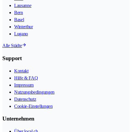
Lausanne
Bern
Basel
Winterthur
Lugano
Alle Städte
Support
Kontakt
Hilfe & FAQ
Impressum
Nutzungsbedingungen
Datenschutz
Cookie-Einstellungen
Unternehmen
Über local.ch