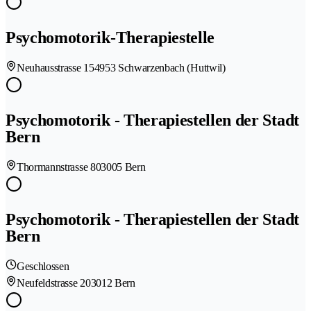
Psychomotorik-Therapiestelle
Neuhausstrasse 15
4953 Schwarzenbach (Huttwil)
Psychomotorik - Therapiestellen der Stadt
Bern
Thormannstrasse 80
3005 Bern
Psychomotorik - Therapiestellen der Stadt
Bern
Geschlossen
Neufeldstrasse 20
3012 Bern