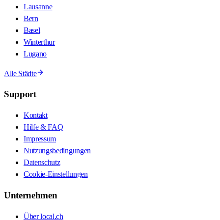
Lausanne
Bern
Basel
Winterthur
Lugano
Alle Städte
Support
Kontakt
Hilfe & FAQ
Impressum
Nutzungsbedingungen
Datenschutz
Cookie-Einstellungen
Unternehmen
Über local.ch