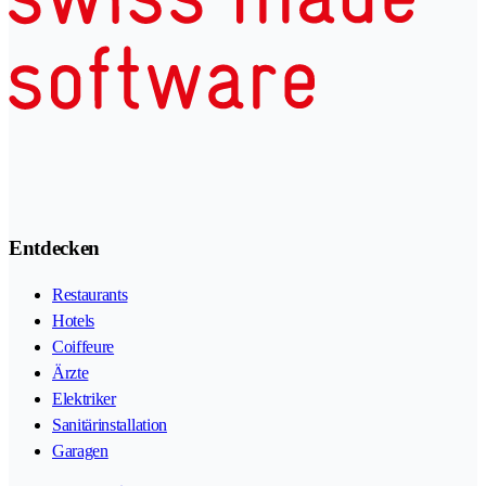
Entdecken
Restaurants
Hotels
Coiffeure
Ärzte
Elektriker
Sanitärinstallation
Garagen