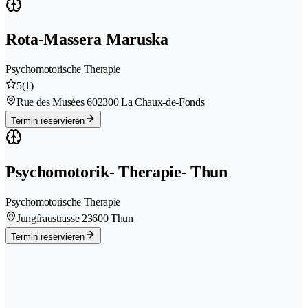
Rota-Massera Maruska
Psychomotorische Therapie
5
(1)
Rue des Musées 60
2300 La Chaux-de-Fonds
Termin reservieren
Psychomotorik- Therapie- Thun
Psychomotorische Therapie
Jungfraustrasse 2
3600 Thun
Termin reservieren