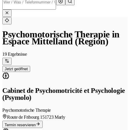
Psychomotorische Therapie in
Espace Mittelland (Region)
19 Ergebnisse
Jetzt geöffnet
Cabinet de Psychomotricité et Psychologie
(Psymolo)
Psychomotorische Therapie
Route de Fribourg 15
1723 Marly
Termin reservieren