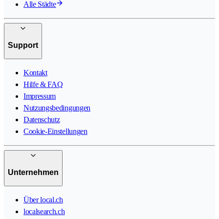
Alle Städte
Support
Kontakt
Hilfe & FAQ
Impressum
Nutzungsbedingungen
Datenschutz
Cookie-Einstellungen
Unternehmen
Über local.ch
localsearch.ch