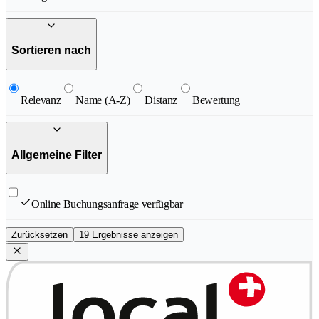
Sortieren nach
Relevanz
Name (A-Z)
Distanz
Bewertung
Allgemeine Filter
Online Buchungsanfrage verfügbar
Zurücksetzen
19 Ergebnisse anzeigen