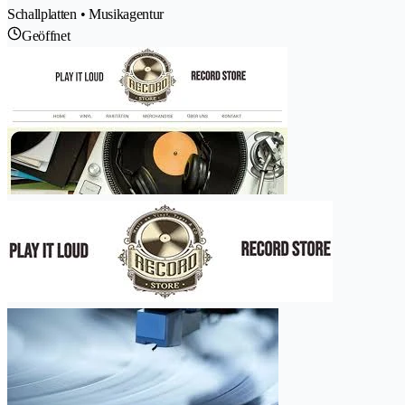
Schallplatten • Musikagentur
Geöffnet