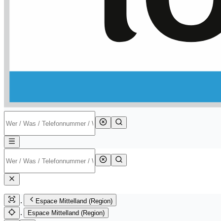
Espace Mittelland (Region)
Espace Mittelland (Region)