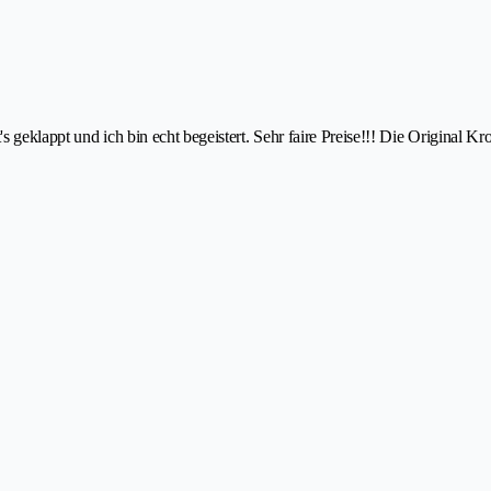
s geklappt und ich bin echt begeistert. Sehr faire Preise!!! Die Original 