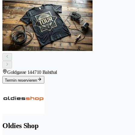
Goldgasse 14
4710 Balsthal
Termin reservieren
Oldies Shop