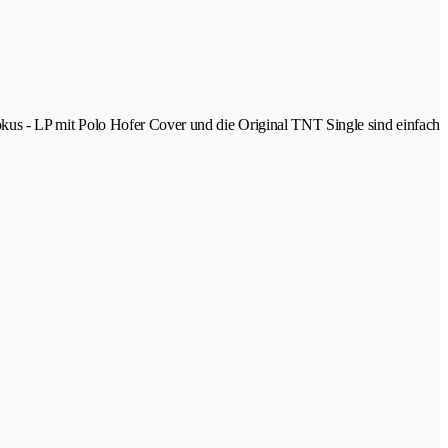
Krokus - LP mit Polo Hofer Cover und die Original TNT Single sind einfach