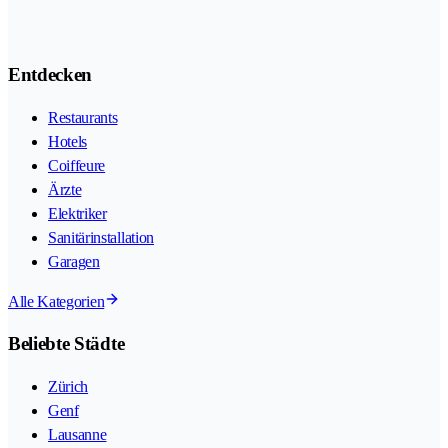
Entdecken
Restaurants
Hotels
Coiffeure
Ärzte
Elektriker
Sanitärinstallation
Garagen
Alle Kategorien
Beliebte Städte
Zürich
Genf
Lausanne