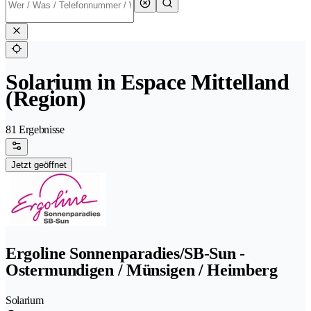
Solarium in Espace Mittelland
(Region)
81 Ergebnisse
Jetzt geöffnet
Ergoline Sonnenparadies/SB-Sun -
Ostermundigen / Münsigen / Heimberg
Solarium