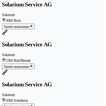
Solarium Service AG
Solarium
3000 Bern
Termin reservieren
Solarium Service AG
Solarium
2500 Biel/Bienne
Termin reservieren
Solarium Service AG
Solarium
4500 Solothurn