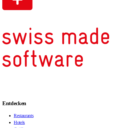
Entdecken
Restaurants
Hotels