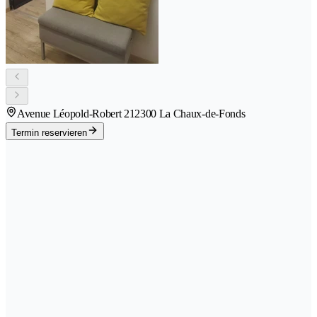
Avenue Léopold-Robert 21
2300 La Chaux-de-Fonds
Termin reservieren