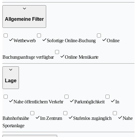
Allgemeine Filter
Wettbewerb
Sofortige Online-Buchung
Online
Buchungsanfrage verfügbar
Online Menükarte
Lage
Nahe öffentlichem Verkehr
Parkmöglichkeit
In
Bahnhofsnähe
Im Zentrum
Stufenlos zugänglich
Nahe
Sportanlage