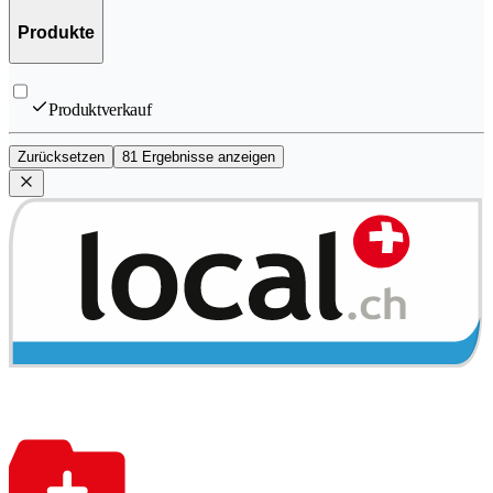
Produkte
Produktverkauf
Zurücksetzen
81 Ergebnisse anzeigen