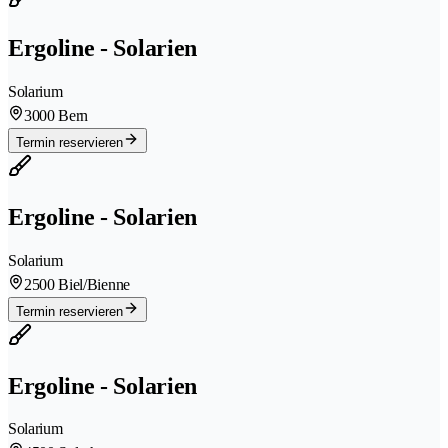
Ergoline - Solarien
Solarium
3000 Bern
Termin reservieren
Ergoline - Solarien
Solarium
2500 Biel/Bienne
Termin reservieren
Ergoline - Solarien
Solarium