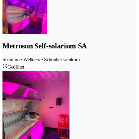
Metrosun Self-solarium SA
Solarium • Wellness • Schönheitszentrum
Geöffnet