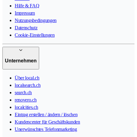
Hilfe & FAQ
Impressum
Nutzungsbedingungen
Datenschutz
Cookie-Einstellungen
Unternehmen
Über local.ch
localsearch.ch
search.ch
renovero.ch
localcities.ch
Eintrag erstellen / ändern / löschen
Kundencenter für Geschäftskunden
Unerwünschtes Telefonmarketing