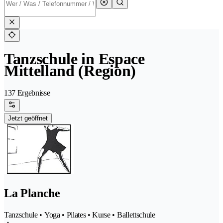
Tanzschule in Espace
Mittelland (Region)
137 Ergebnisse
Jetzt geöffnet
La Planche
Tanzschule • Yoga • Pilates • Kurse • Ballettschule