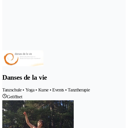
Danses de la vie
Tanzschule • Yoga • Kurse • Events • Tanztherapie
Geöffnet