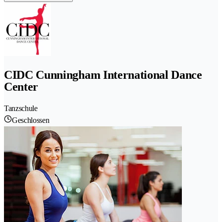
CIDC Cunningham International Dance
Center
Tanzschule
Geschlossen