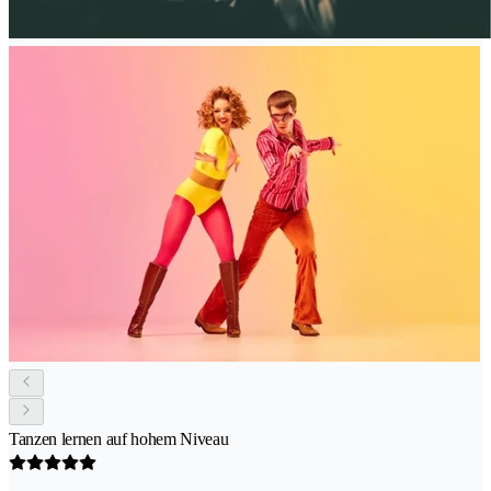
Tanzen lernen auf hohem Niveau