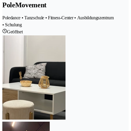
PoleMovement
Poledance • Tanzschule • Fitness-Center • Ausbildungszentrum
• Schulung
Geöffnet