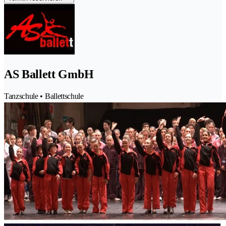
AS Ballett GmbH
Tanzschule • Ballettschule