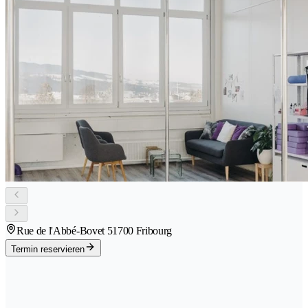
Rue de l'Abbé-Bovet 5
1700 Fribourg
Termin reservieren