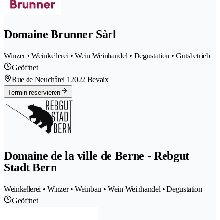
Domaine Brunner Sàrl
Winzer • Weinkellerei • Wein Weinhandel • Degustation • Gutsbetrieb
Geöffnet
Rue de Neuchâtel 1
2022 Bevaix
Termin reservieren
Domaine de la ville de Berne - Rebgut
Stadt Bern
Weinkellerei • Winzer • Weinbau • Wein Weinhandel • Degustation
Geöffnet