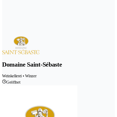
Domaine Saint-Sébaste
Weinkellerei • Winzer
Geöffnet