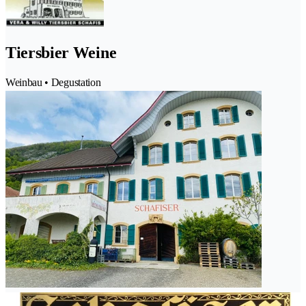
Tiersbier Weine
Weinbau • Degustation