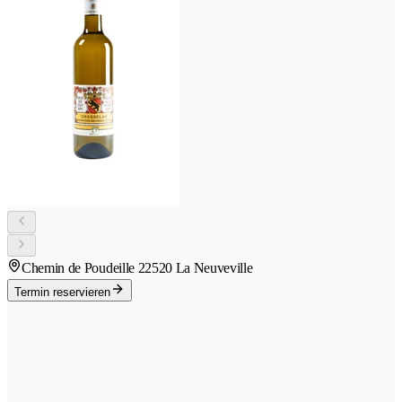
Chemin de Poudeille 2
2520 La Neuveville
Termin reservieren