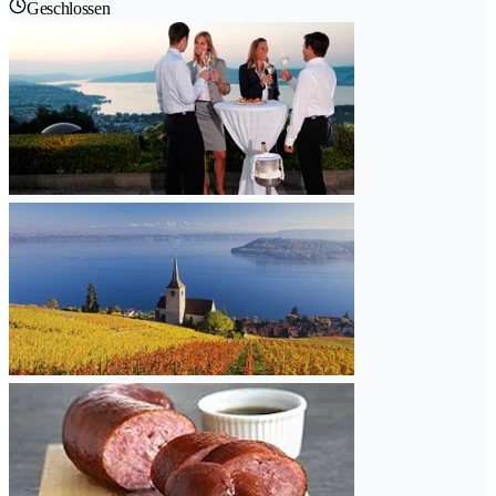
Geschlossen