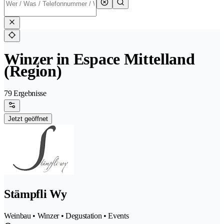
Winzer in Espace Mittelland
(Region)
79 Ergebnisse
Jetzt geöffnet
Stämpfli Wy
Weinbau • Winzer • Degustation • Events