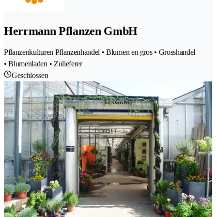
Herrmann Pflanzen GmbH
Pflanzenkulturen Pflanzenhandel • Blumen en gros • Grosshandel
• Blumenladen • Zulieferer
Geschlossen