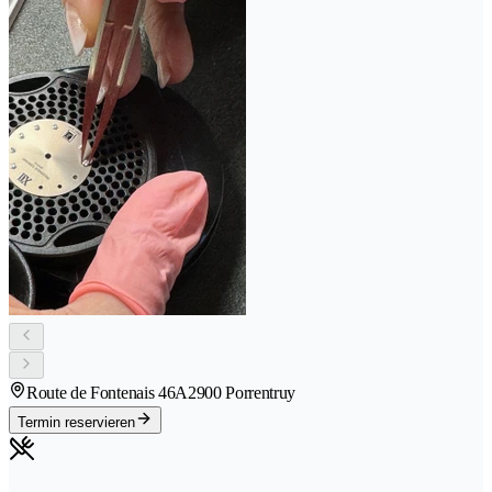
Route de Fontenais 46A
2900 Porrentruy
Termin reservieren