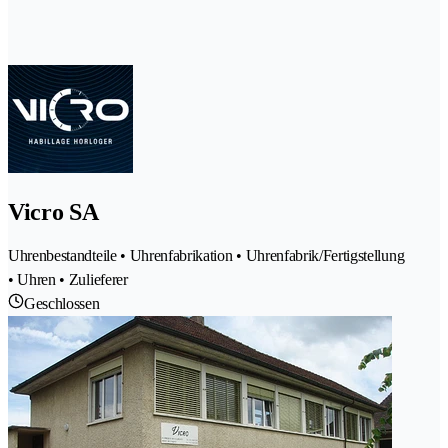
Vicro SA
Uhrenbestandteile • Uhrenfabrikation • Uhrenfabrik/Fertigstellung
• Uhren • Zulieferer
Geschlossen