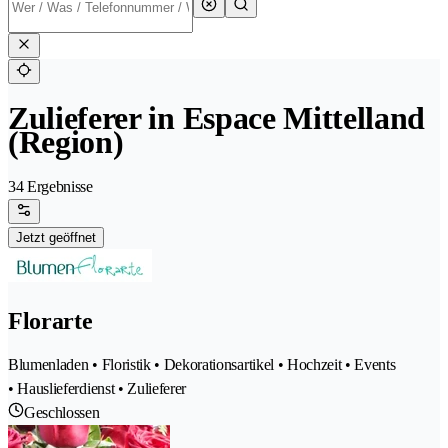
Zulieferer in Espace Mittelland
(Region)
34 Ergebnisse
Jetzt geöffnet
Florarte
Blumenladen • Floristik • Dekorationsartikel • Hochzeit • Events
• Hauslieferdienst • Zulieferer
Geschlossen