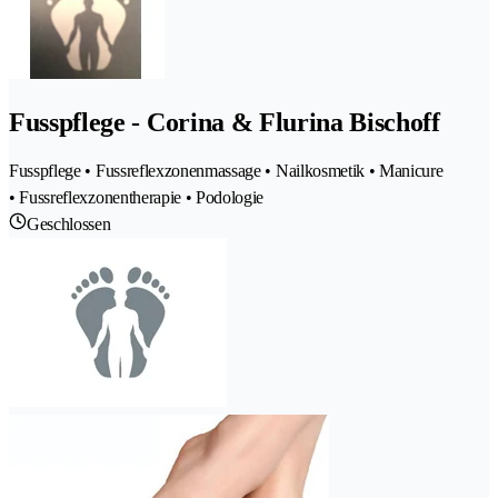
Fusspflege - Corina & Flurina Bischoff
Fusspflege • Fussreflexzonenmassage • Nailkosmetik • Manicure
• Fussreflexzonentherapie • Podologie
Geschlossen