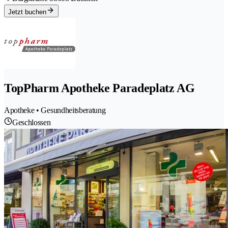
Jetzt buchen
TopPharm Apotheke Paradeplatz AG
Apotheke • Gesundheitsberatung
Geschlossen