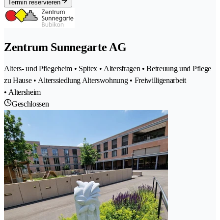
Termin reservieren
Zentrum Sunnegarte AG
Alters- und Pflegeheim • Spitex • Altersfragen • Betreuung und Pflege
zu Hause • Alterssiedlung Alterswohnung • Freiwilligenarbeit
• Altersheim
Geschlossen