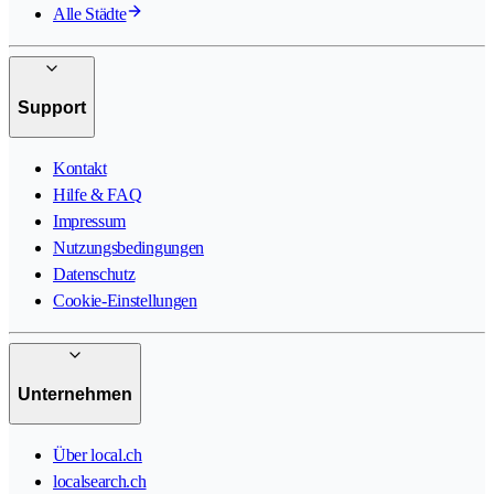
Alle Städte
Support
Kontakt
Hilfe & FAQ
Impressum
Nutzungsbedingungen
Datenschutz
Cookie-Einstellungen
Unternehmen
Über local.ch
localsearch.ch