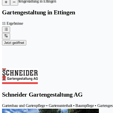
/
Gartengestaltung in Ettingen
Gartengestaltung in Ettingen
11 Ergebnisse
Jetzt geöffnet
Schneider Gartengestaltung AG
Gartenbau und Gartenpflege • Gartenunterhalt • Baumpflege • Gartengest