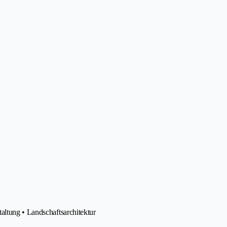
altung • Landschaftsarchitektur