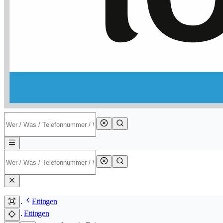
Ettingen
Ettingen