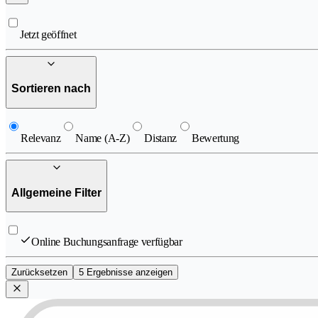
Jetzt geöffnet
Sortieren nach
Relevanz
Name (A-Z)
Distanz
Bewertung
Allgemeine Filter
Online Buchungsanfrage verfügbar
Zurücksetzen
5 Ergebnisse anzeigen