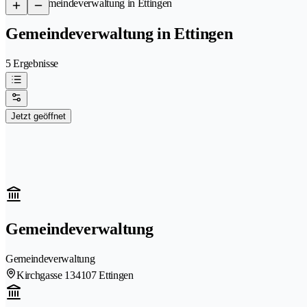
/
Gemeindeverwaltung in Ettingen
Gemeindeverwaltung in Ettingen
5 Ergebnisse
Jetzt geöffnet
Gemeindeverwaltung
Gemeindeverwaltung
Kirchgasse 13
4107 Ettingen