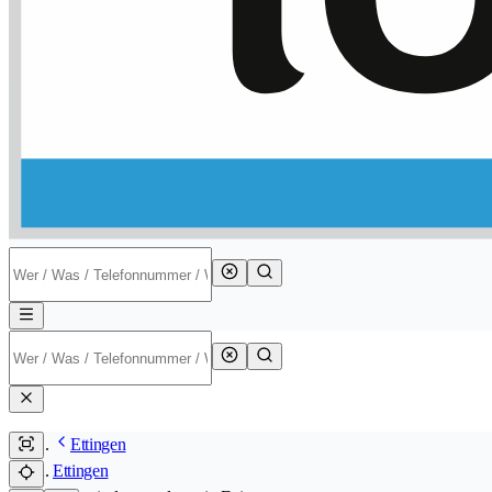
Ettingen
Ettingen