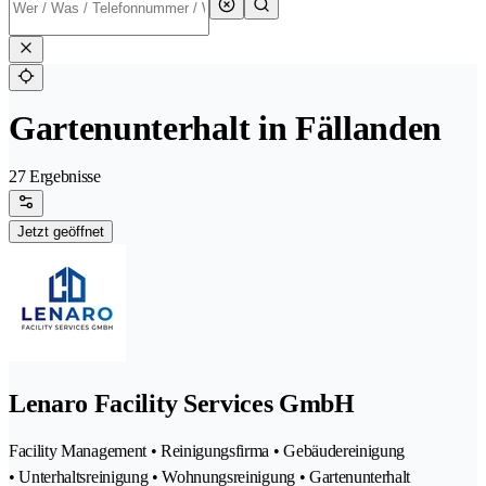
Gartenunterhalt in Fällanden
27 Ergebnisse
Jetzt geöffnet
Lenaro Facility Services GmbH
Facility Management • Reinigungsfirma • Gebäudereinigung
• Unterhaltsreinigung • Wohnungsreinigung • Gartenunterhalt