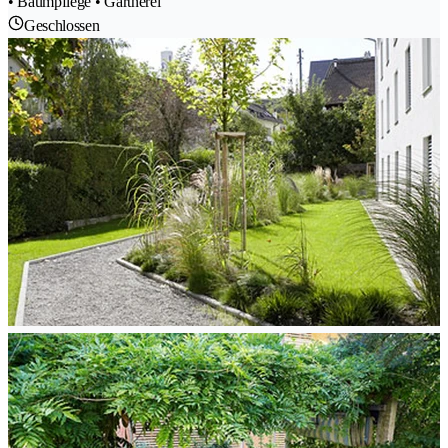
• Baumpflege • Gärtnerei
Geschlossen