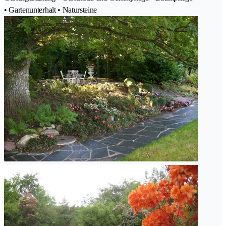
• Gartenunterhalt • Natursteine