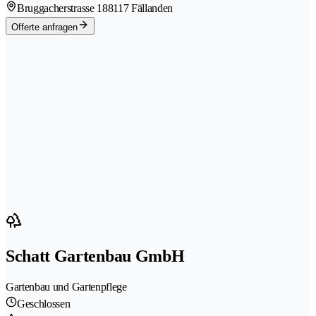
Bruggacherstrasse 18
8117 Fällanden
Offerte anfragen
Schatt Gartenbau GmbH
Gartenbau und Gartenpflege
Geschlossen