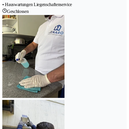
• Hauswartungen Liegenschaftenservice
Geschlossen