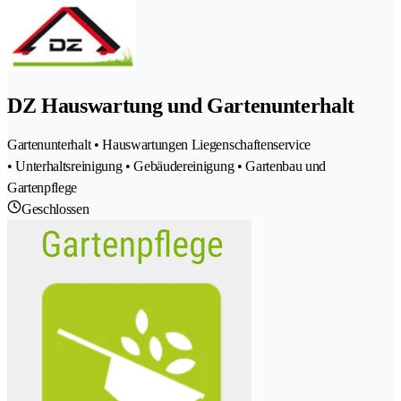
DZ Hauswartung und Gartenunterhalt
Gartenunterhalt • Hauswartungen Liegenschaftenservice
• Unterhaltsreinigung • Gebäudereinigung • Gartenbau und
Gartenpflege
Geschlossen