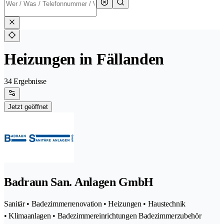
Heizungen in Fällanden
34 Ergebnisse
Jetzt geöffnet
Badraun San. Anlagen GmbH
Sanitär • Badezimmerrenovation • Heizungen • Haustechnik
• Klimaanlagen • Badezimmereinrichtungen Badezimmerzubehör