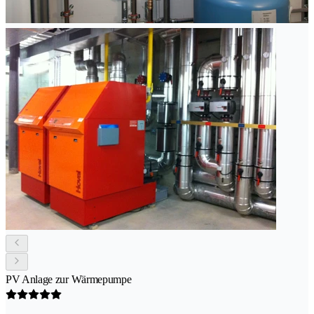
PV Anlage zur Wärmepumpe