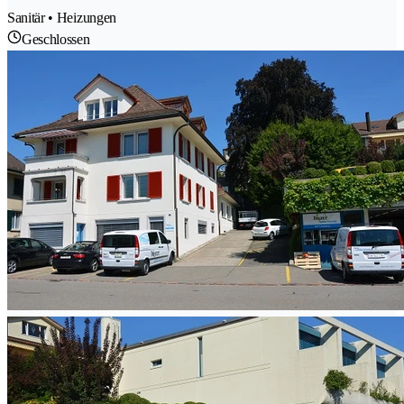
Sanitär • Heizungen
Geschlossen