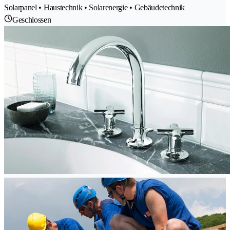
Solarpanel • Haustechnik • Solarenergie • Gebäudetechnik
Geschlossen