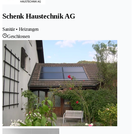
Schenk Haustechnik AG
Sanitär • Heizungen
Geschlossen