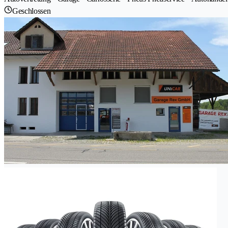
Geschlossen