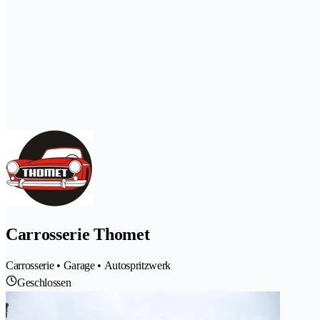
Carrosserie Thomet
Carrosserie • Garage • Autospritzwerk
Geschlossen