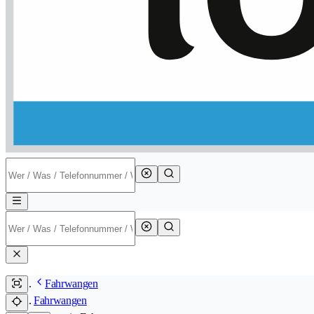
Fahrwangen
Fahrwangen