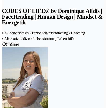
CODES OF LIFE® by Dominique Alldis |
FaceReading | Human Design | Mindset &
Energetik
Gesundheitspraxis • Persönlichkeitsentfaltung • Coaching
• Alternativmedizin • Lebensberatung Lebenshilfe
Geöffnet