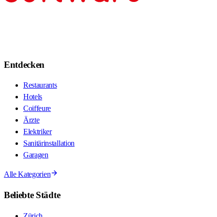
Entdecken
Restaurants
Hotels
Coiffeure
Ärzte
Elektriker
Sanitärinstallation
Garagen
Alle Kategorien
Beliebte Städte
Zürich