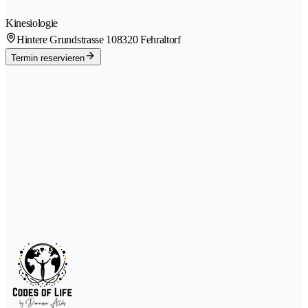
Kinesiologie
Hintere Grundstrasse 10
8320 Fehraltorf
Termin reservieren