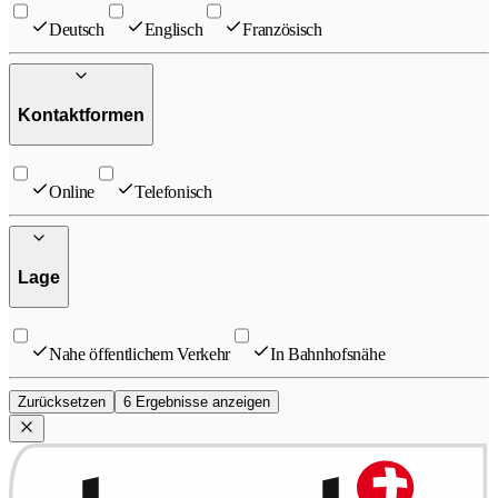
Deutsch
Englisch
Französisch
Kontaktformen
Online
Telefonisch
Lage
Nahe öffentlichem Verkehr
In Bahnhofsnähe
Zurücksetzen
6 Ergebnisse anzeigen