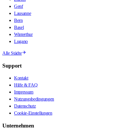
Genf
Lausanne
Bern
Basel
Winterthur
Lugano
Alle Städte
Support
Kontakt
Hilfe & FAQ
Impressum
Nutzungsbedingungen
Datenschutz
Cookie-Einstellungen
Unternehmen