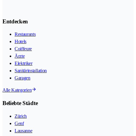
Entdecken
Restaurants
Hotels
Coiffeure
Ärzte
Elektriker
Sanitärinstallation
Garagen
Alle Kategorien
Beliebte Städte
Zürich
Genf
Lausanne