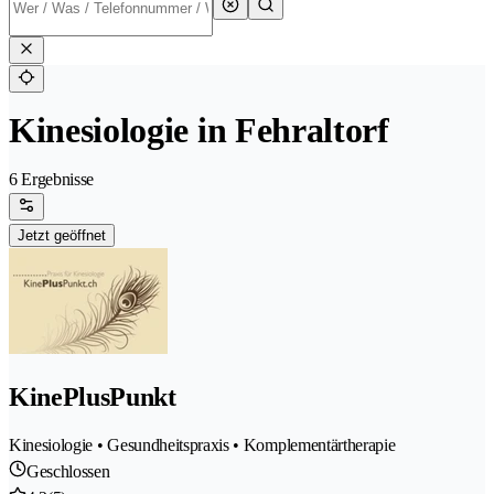
Kinesiologie in Fehraltorf
6 Ergebnisse
Jetzt geöffnet
KinePlusPunkt
Kinesiologie • Gesundheitspraxis • Komplementärtherapie
Geschlossen