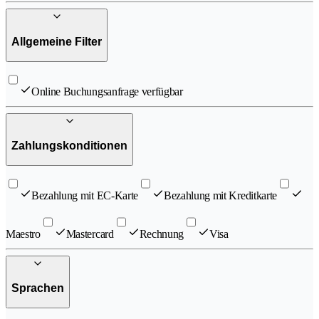
Allgemeine Filter
Online Buchungsanfrage verfügbar
Zahlungskonditionen
Bezahlung mit EC-Karte
Bezahlung mit Kreditkarte
Maestro
Mastercard
Rechnung
Visa
Sprachen