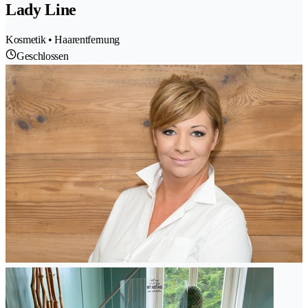
Lady Line
Kosmetik • Haarentfernung
Geschlossen