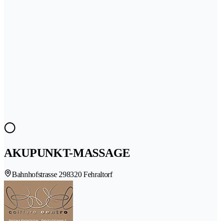
AKUPUNKT-MASSAGE
Bahnhofstrasse 29
8320 Fehraltorf