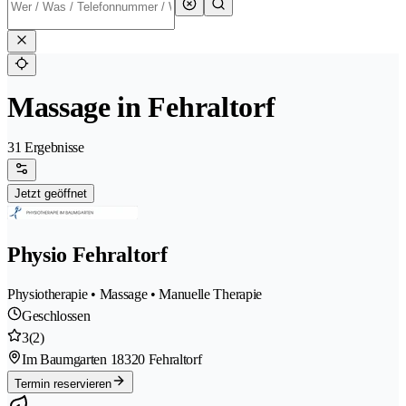
Massage in Fehraltorf
31 Ergebnisse
Jetzt geöffnet
Physio Fehraltorf
Physiotherapie • Massage • Manuelle Therapie
Geschlossen
3
(2)
Im Baumgarten 1
8320 Fehraltorf
Termin reservieren