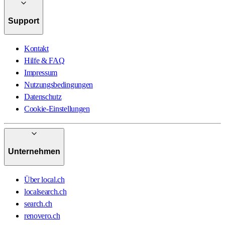
Support
Kontakt
Hilfe & FAQ
Impressum
Nutzungsbedingungen
Datenschutz
Cookie-Einstellungen
Unternehmen
Über local.ch
localsearch.ch
search.ch
renovero.ch