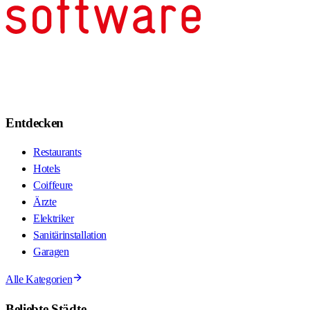
Entdecken
Restaurants
Hotels
Coiffeure
Ärzte
Elektriker
Sanitärinstallation
Garagen
Alle Kategorien
Beliebte Städte