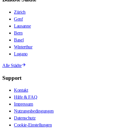
Zürich
Genf
Lausanne
Bern
Basel
Winterthur
Lugano
Alle Städte
Support
Kontakt
Hilfe & FAQ
Impressum
Nutzungsbedingungen
Datenschutz
Cookie-Einstellungen