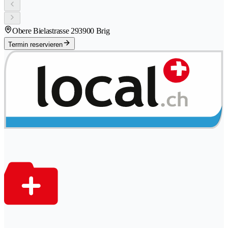
Obere Bielastrasse 29
3900 Brig
Termin reservieren