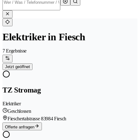
Elektriker in Fiesch
7 Ergebnisse
Jetzt geöffnet
TZ Stromag
Elektriker
Geschlossen
Fieschertalstrasse 8
3984 Fiesch
Offerte anfragen