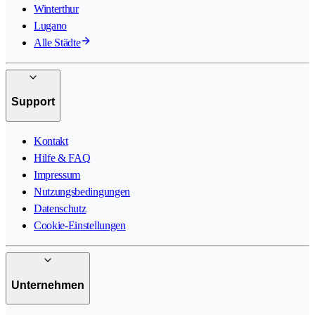
Winterthur
Lugano
Alle Städte
Support
Kontakt
Hilfe & FAQ
Impressum
Nutzungsbedingungen
Datenschutz
Cookie-Einstellungen
Unternehmen