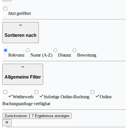
Jetzt geöffnet
Sortieren nach
Relevanz
Name (A-Z)
Distanz
Bewertung
Allgemeine Filter
Wettbewerb
Sofortige Online-Buchung
Online
Buchungsanfrage verfügbar
Zurücksetzen
7 Ergebnisse anzeigen