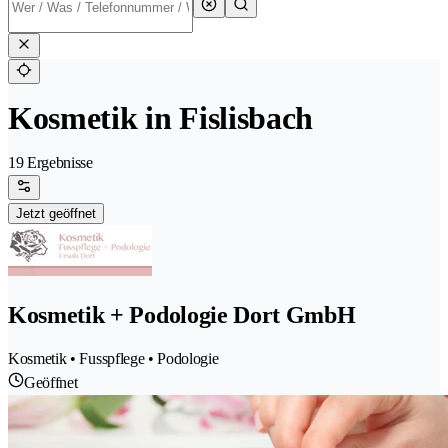
Kosmetik in Fislisbach
19 Ergebnisse
Jetzt geöffnet
Kosmetik + Podologie Dort GmbH
Kosmetik • Fusspflege • Podologie
Geöffnet