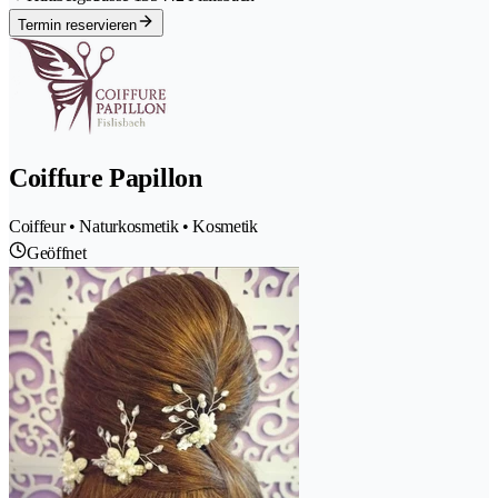
Termin reservieren
Coiffure Papillon
Coiffeur • Naturkosmetik • Kosmetik
Geöffnet