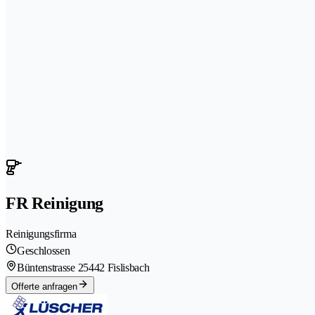
FR Reinigung
Reinigungsfirma
Geschlossen
Büntenstrasse 2
5442 Fislisbach
Offerte anfragen