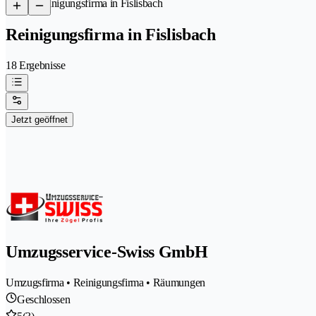
/
Reinigungsfirma in Fislisbach
Reinigungsfirma in Fislisbach
18 Ergebnisse
Jetzt geöffnet
Umzugsservice-Swiss GmbH
Umzugsfirma • Reinigungsfirma • Räumungen
Geschlossen