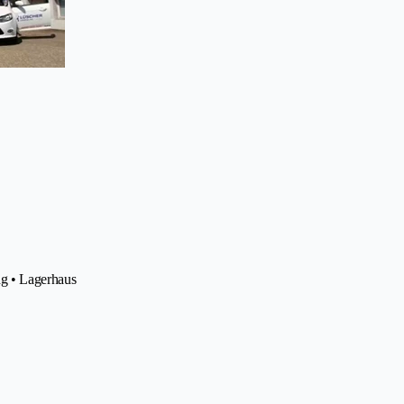
g • Lagerhaus