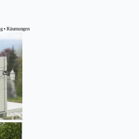
ing • Räumungen