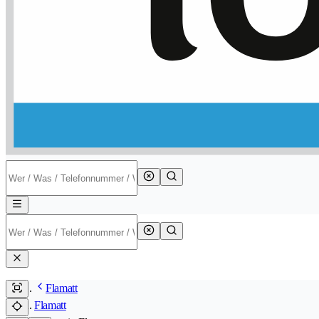
Flamatt
Flamatt