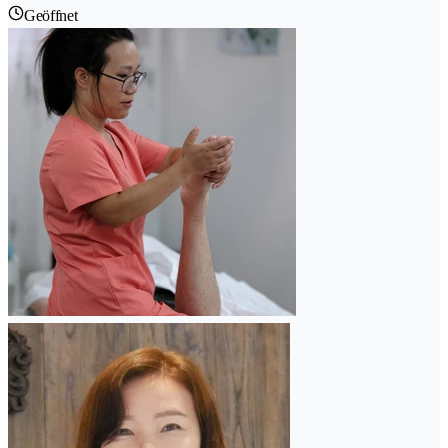
Geöffnet