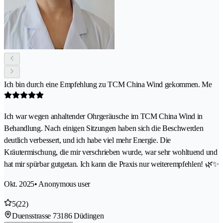
Ich bin durch eine Empfehlung zu TCM China Wind gekommen. Me
Ich war wegen anhaltender Ohrgeräusche im TCM China Wind in
Behandlung. Nach einigen Sitzungen haben sich die Beschwerden
deutlich verbessert, und ich habe viel mehr Energie. Die
Kräutermischung, die mir verschrieben wurde, war sehr wohltuend und
hat mir spürbar gutgetan. Ich kann die Praxis nur weiterempfehlen! 🌿✨
Okt. 2025
• Anonymous user
5
(22)
Duensstrasse 7
3186 Düdingen