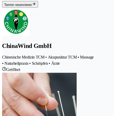
Termin reservieren
ChinaWind GmbH
Chinesische Medizin TCM • Akupunktur TCM • Massage
• Naturheilpraxis • Schröpfen • Ärzte
Geöffnet