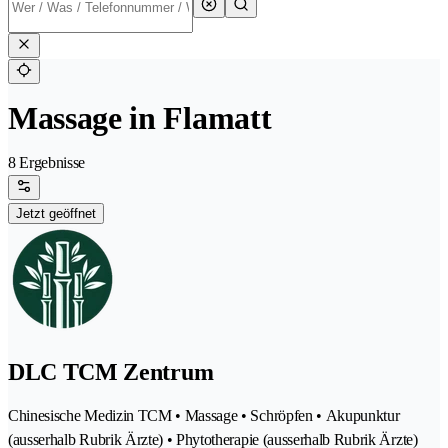
Massage in Flamatt
8 Ergebnisse
Jetzt geöffnet
DLC TCM Zentrum
Chinesische Medizin TCM • Massage • Schröpfen • Akupunktur
(ausserhalb Rubrik Ärzte) • Phytotherapie (ausserhalb Rubrik Ärzte)