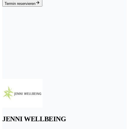
Termin reservieren
JENNI WELLBEING