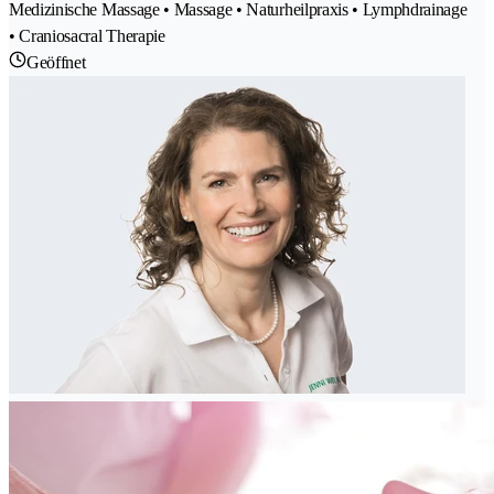
Medizinische Massage • Massage • Naturheilpraxis • Lymphdrainage
• Craniosacral Therapie
Geöffnet