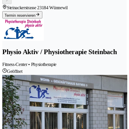
Steinackerstrasse 2
3184 Wünnewil
Termin reservieren
Physio Aktiv / Physiotherapie Steinbach
Fitness-Center • Physiotherapie
Geöffnet