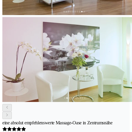
eine absolut empfehlenswerte Massage-Oase in Zentrumsnähe