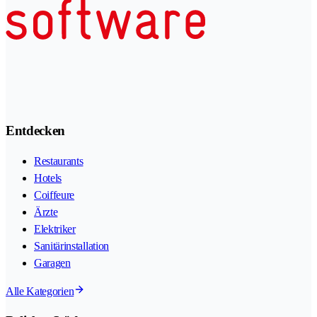
Entdecken
Restaurants
Hotels
Coiffeure
Ärzte
Elektriker
Sanitärinstallation
Garagen
Alle Kategorien