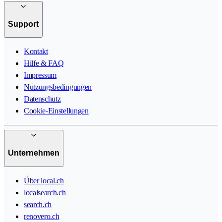
Support
Kontakt
Hilfe & FAQ
Impressum
Nutzungsbedingungen
Datenschutz
Cookie-Einstellungen
Unternehmen
Über local.ch
localsearch.ch
search.ch
renovero.ch