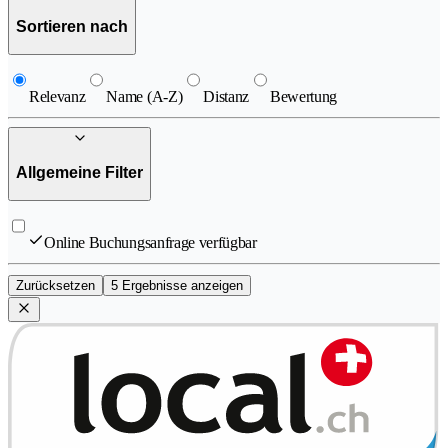
Sortieren nach
Relevanz
Name (A-Z)
Distanz
Bewertung
Allgemeine Filter
Online Buchungsanfrage verfügbar
Zurücksetzen
5 Ergebnisse anzeigen