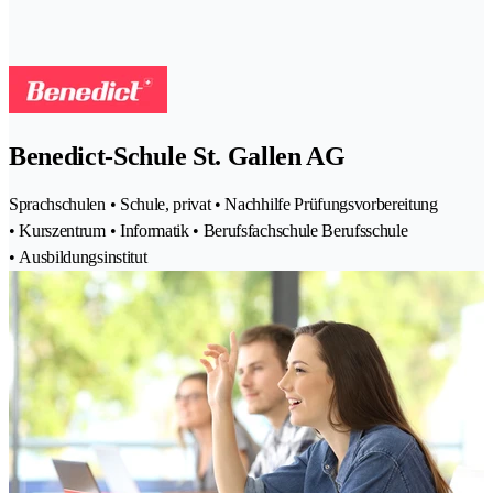
Benedict-Schule St. Gallen AG
Sprachschulen • Schule, privat • Nachhilfe Prüfungsvorbereitung
• Kurszentrum • Informatik • Berufsfachschule Berufsschule
• Ausbildungsinstitut