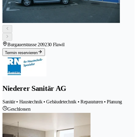
Burgauerstrasse 20
9230 Flawil
Termin reservieren
Niederer Sanitär AG
Sanitär • Haustechnik • Gebäudetechnik • Reparaturen • Planung
Geschlossen