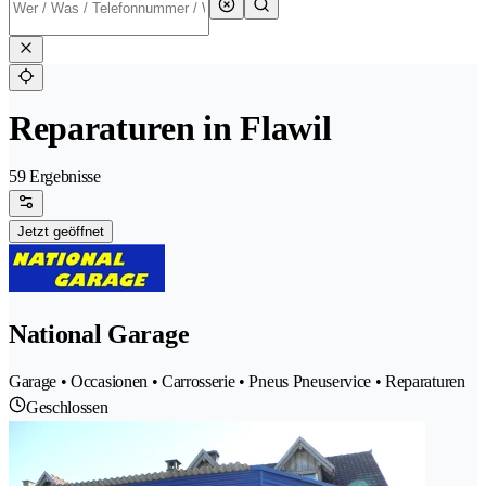
Reparaturen in Flawil
59 Ergebnisse
Jetzt geöffnet
National Garage
Garage • Occasionen • Carrosserie • Pneus Pneuservice • Reparaturen
Geschlossen