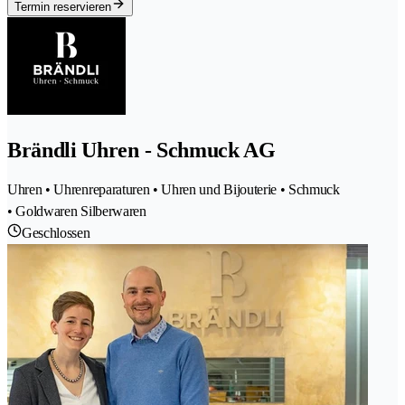
Termin reservieren
Brändli Uhren - Schmuck AG
Uhren • Uhrenreparaturen • Uhren und Bijouterie • Schmuck
• Goldwaren Silberwaren
Geschlossen