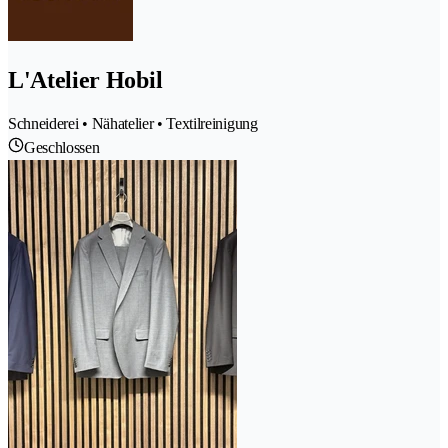
L'Atelier Hobil
Schneiderei • Nähatelier • Textilreinigung
Geschlossen