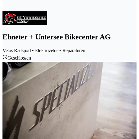
Ebneter + Untersee Bikecenter AG
Velos Radsport • Elektrovelos • Reparaturen
Geschlossen