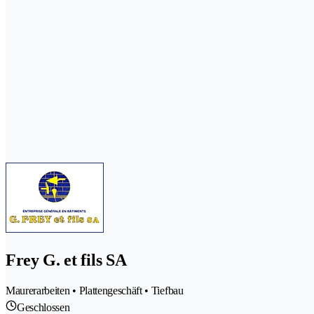
Frey G. et fils SA
Maurerarbeiten • Plattengeschäft • Tiefbau
Geschlossen