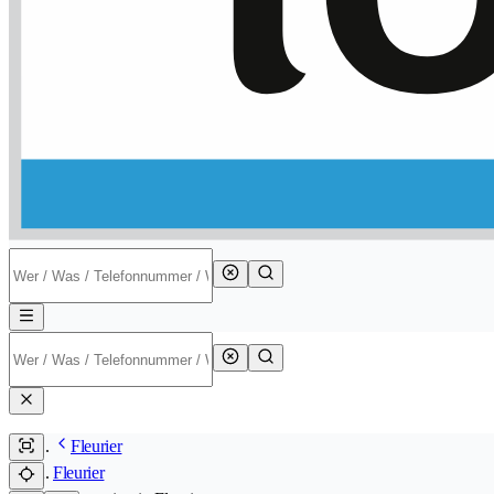
Fleurier
Fleurier