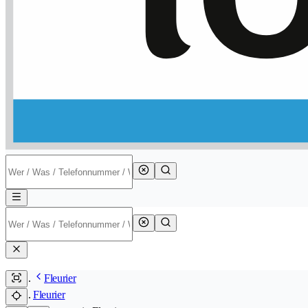
Fleurier
Fleurier