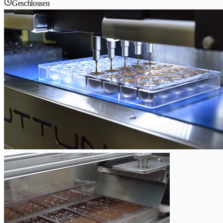
Geschlossen