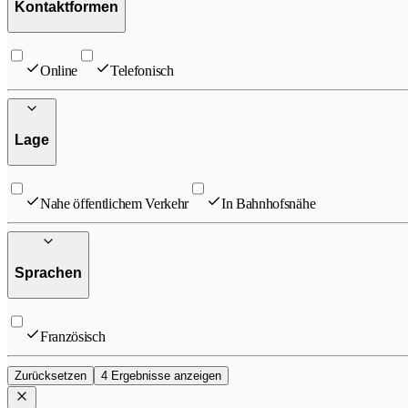
Kontaktformen
Online
Telefonisch
Lage
Nahe öffentlichem Verkehr
In Bahnhofsnähe
Sprachen
Französisch
Zurücksetzen
4 Ergebnisse anzeigen