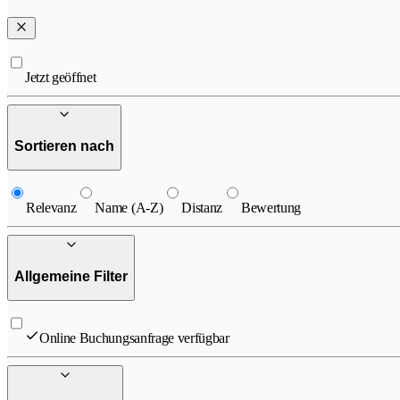
Jetzt geöffnet
Sortieren nach
Relevanz
Name (A-Z)
Distanz
Bewertung
Allgemeine Filter
Online Buchungsanfrage verfügbar