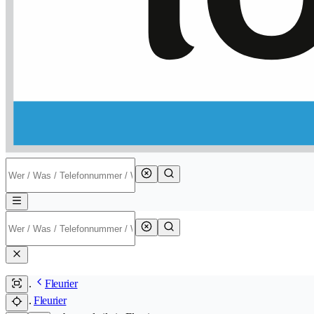
Fleurier
Fleurier