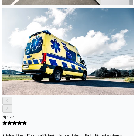
Spitze
Vielen Dank für die effiziente, freundliche, tolle Hilfe bei meinem