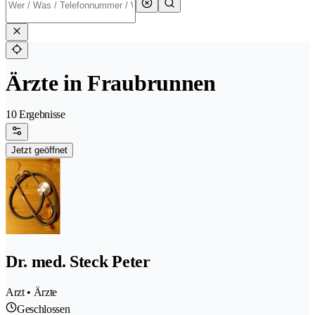
Ärzte in Fraubrunnen
10 Ergebnisse
Jetzt geöffnet
Dr. med. Steck Peter
Arzt • Ärzte
Geschlossen