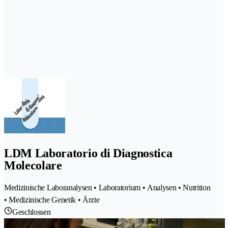
LDM Laboratorio di Diagnostica
Molecolare
Medizinische Laboranalysen • Laboratorium • Analysen • Nutrition
• Medizinische Genetik • Ärzte
Geschlossen