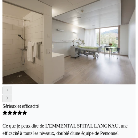
Sérieux et efficacité
Ce que je peux dire de L'EMMENTAL SPITAL LANGNAU, une
efficacité à touts les niveaux, doublé d'une équipe de Personnel