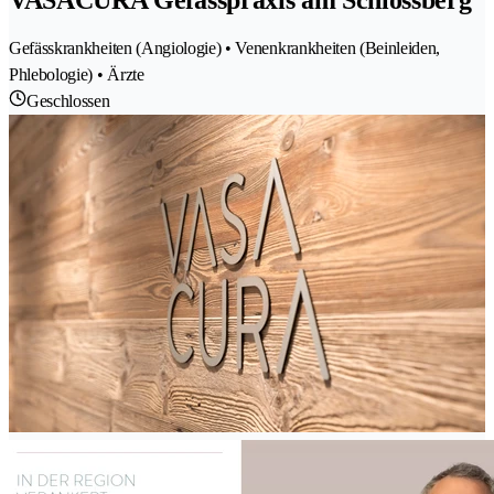
Gefässkrankheiten (Angiologie) • Venenkrankheiten (Beinleiden,
Phlebologie) • Ärzte
Geschlossen