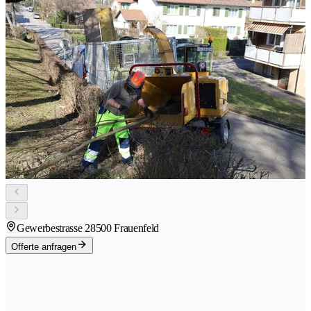
Gewerbestrasse 2
8500 Frauenfeld
Offerte anfragen