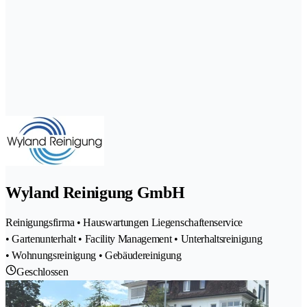
Wyland Reinigung GmbH
Reinigungsfirma • Hauswartungen Liegenschaftenservice
• Gartenunterhalt • Facility Management • Unterhaltsreinigung
• Wohnungsreinigung • Gebäudereinigung
Geschlossen