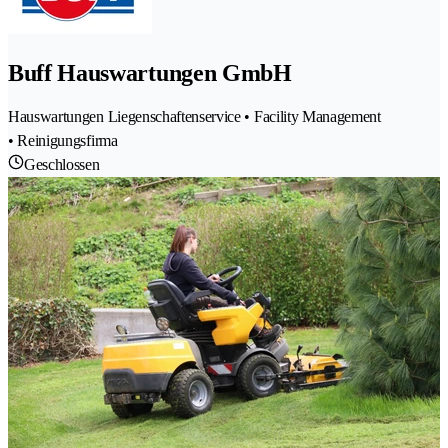
Buff Hauswartungen GmbH
Hauswartungen Liegenschaftenservice • Facility Management
• Reinigungsfirma
Geschlossen