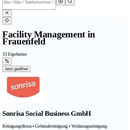
Facility Management in
Frauenfeld
33 Ergebnisse
Jetzt geöffnet
Sonrisa Social Business GmbH
Reinigungsfirma • Gebäudereinigung • Wohnungsreinigung