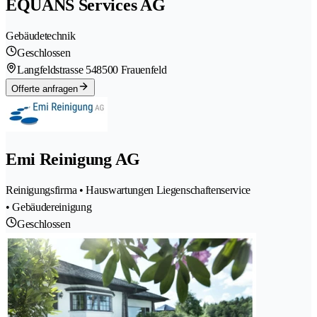
EQUANS Services AG
Gebäudetechnik
Geschlossen
Langfeldstrasse 54
8500 Frauenfeld
Offerte anfragen
Emi Reinigung AG
Reinigungsfirma • Hauswartungen Liegenschaftenservice
• Gebäudereinigung
Geschlossen