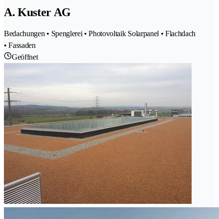
A. Kuster AG
Bedachungen • Spenglerei • Photovoltaik Solarpanel • Flachdach
• Fassaden
Geöffnet