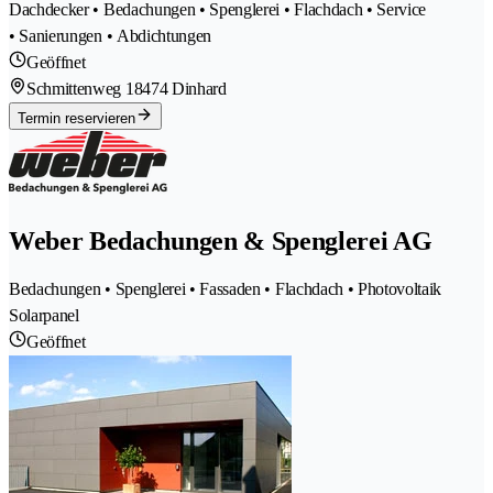
Dachdecker • Bedachungen • Spenglerei • Flachdach • Service
• Sanierungen • Abdichtungen
Geöffnet
Schmittenweg 1
8474 Dinhard
Termin reservieren
Weber Bedachungen & Spenglerei AG
Bedachungen • Spenglerei • Fassaden • Flachdach • Photovoltaik
Solarpanel
Geöffnet