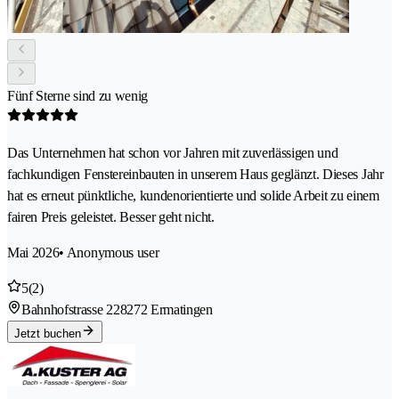
Fünf Sterne sind zu wenig
Das Unternehmen hat schon vor Jahren mit zuverlässigen und
fachkundigen Fenstereinbauten in unserem Haus geglänzt. Dieses Jahr
hat es erneut pünktliche, kundenorientierte und solide Arbeit zu einem
fairen Preis geleistet. Besser geht nicht.
Mai 2026
• Anonymous user
5
(2)
Bahnhofstrasse 22
8272 Ermatingen
Jetzt buchen