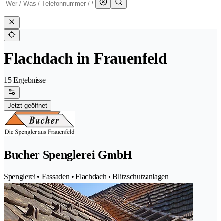
Flachdach in Frauenfeld
15 Ergebnisse
Jetzt geöffnet
Bucher Spenglerei GmbH
Spenglerei • Fassaden • Flachdach • Blitzschutzanlagen