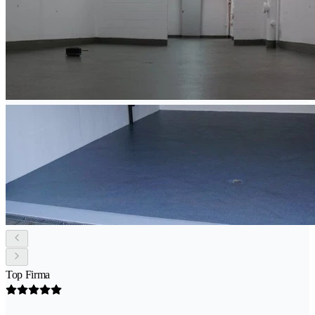
Top Firma