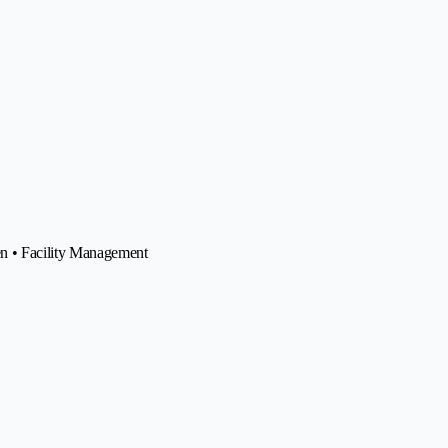
n • Facility Management