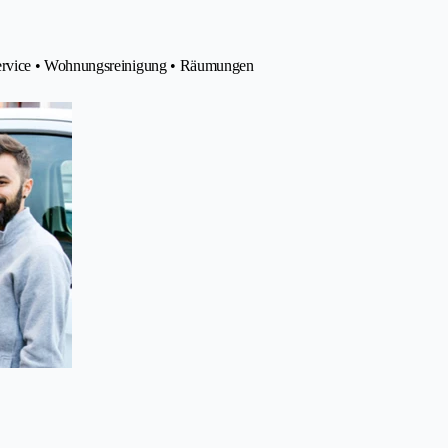
service • Wohnungsreinigung • Räumungen