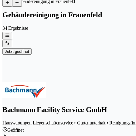
/
Gebäudereinigung in Frauenfeld
Gebäudereinigung in Frauenfeld
34 Ergebnisse
Jetzt geöffnet
Bachmann Facility Service GmbH
Hauswartungen Liegenschaftenservice • Gartenunterhalt • Reinigungsfi
Geöffnet