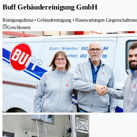
Buff Gebäudereinigung GmbH
Reinigungsfirma • Gebäudereinigung • Hauswartungen Liegenschaften
Geschlossen