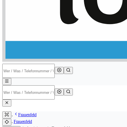
Frauenfeld
Frauenfeld