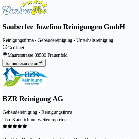
Sauberfee Jozefina Reinigungen GmbH
Reinigungsfirma • Gebäudereinigung • Unterhaltsreinigung
Geöffnet
Maurerstrasse 8
8500 Frauenfeld
Termin reservieren
BZR Reinigung AG
Gebäudereinigung • Reinigungsfirma
Top. Kann ich nur weiterempfelen.