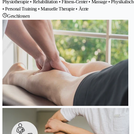
Physiotherapie • Rehabilitation • Fitness-Center • Massage • Physikali
• Personal Training • Manuelle Therapie • Ärzte
Geschlossen