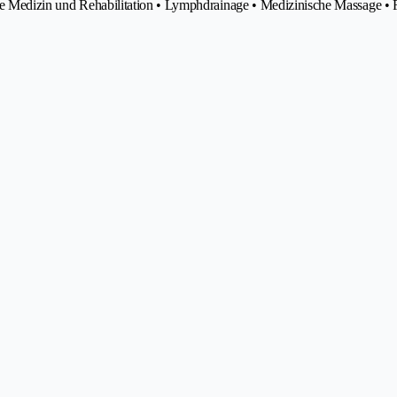
sche Medizin und Rehabilitation • Lymphdrainage • Medizinische Massage •