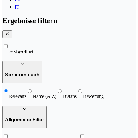
IT
Ergebnisse filtern
Jetzt geöffnet
Sortieren nach
Relevanz
Name (A-Z)
Distanz
Bewertung
Allgemeine Filter