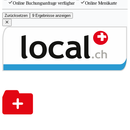
Online Buchungsanfrage verfügbar
Online Menükarte
Zurücksetzen
9 Ergebnisse anzeigen