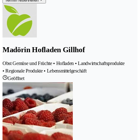
Termin reservieren
Madörin Hofladen Gillhof
Obst Gemüse und Früchte • Hofladen • Landwirtschaftsprodukte
• Regionale Produkte • Lebensmittelgeschäft
Geöffnet