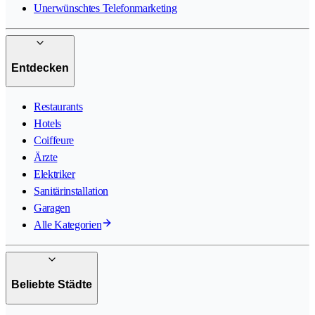
Unerwünschtes Telefonmarketing
Entdecken
Restaurants
Hotels
Coiffeure
Ärzte
Elektriker
Sanitärinstallation
Garagen
Alle Kategorien
Beliebte Städte