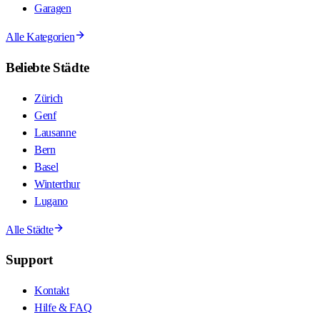
Garagen
Alle Kategorien
Beliebte Städte
Zürich
Genf
Lausanne
Bern
Basel
Winterthur
Lugano
Alle Städte
Support
Kontakt
Hilfe & FAQ