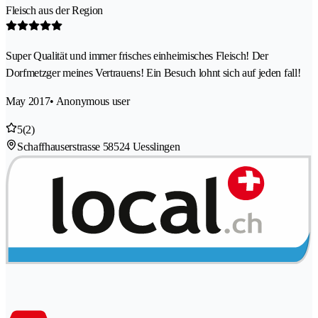
Fleisch aus der Region
Super Qualität und immer frisches einheimisches Fleisch! Der
Dorfmetzger meines Vertrauens! Ein Besuch lohnt sich auf jeden fall!
May 2017
• Anonymous user
5
(2)
Schaffhauserstrasse 5
8524 Uesslingen