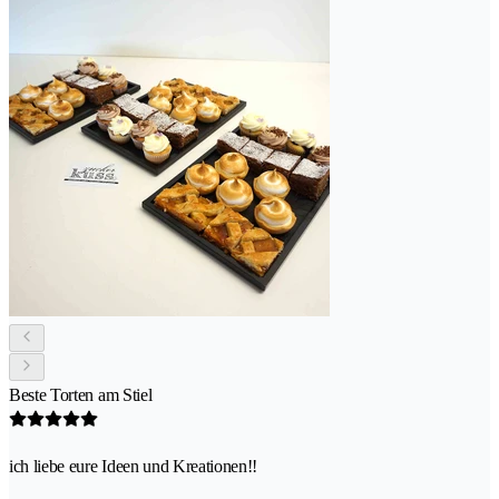
Beste Torten am Stiel
ich liebe eure Ideen und Kreationen!!