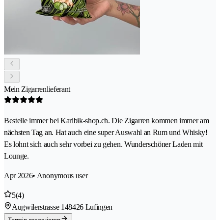
Mein Zigarrenlieferant
Bestelle immer bei Karibik-shop.ch. Die Zigarren kommen immer am
nächsten Tag an. Hat auch eine super Auswahl an Rum und Whisky!
Es lohnt sich auch sehr vorbei zu gehen. Wunderschöner Laden mit
Lounge.
Apr 2026
• Anonymous user
5
(4)
Augwilerstrasse 14
8426 Lufingen