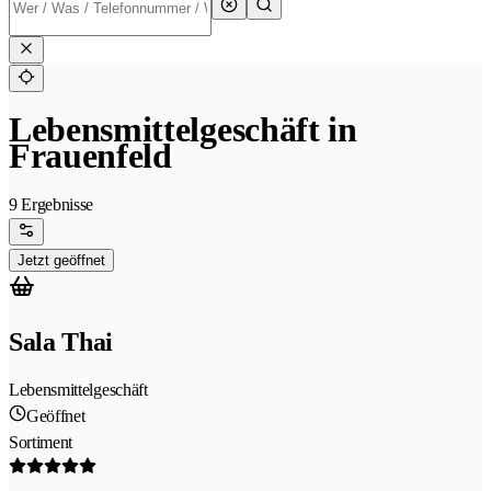
Lebensmittelgeschäft in
Frauenfeld
9 Ergebnisse
Jetzt geöffnet
Sala Thai
Lebensmittelgeschäft
Geöffnet
Sortiment