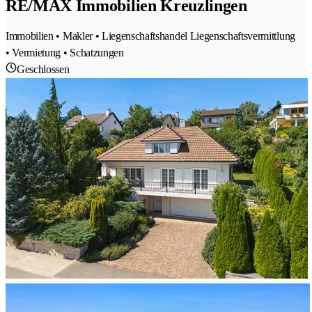
RE/MAX Immobilien Kreuzlingen
Immobilien • Makler • Liegenschaftshandel Liegenschaftsvermittlung
• Vermietung • Schatzungen
Geschlossen