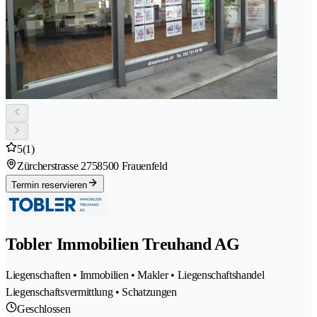
5
(1)
Zürcherstrasse 275
8500 Frauenfeld
Termin reservieren
Tobler Immobilien Treuhand AG
Liegenschaften • Immobilien • Makler • Liegenschaftshandel
Liegenschaftsvermittlung • Schatzungen
Geschlossen