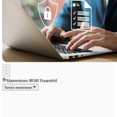
Maurerstrasse 8
8500 Frauenfeld
Termin reservieren