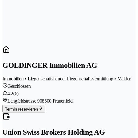
GOLDINGER Immobilien AG
Immobilien • Liegenschaftshandel Liegenschaftsvermittlung • Makler
Geschlossen
4.2
(6)
Langfeldstrasse 90
8500 Frauenfeld
Termin reservieren
Union Swiss Brokers Holding AG