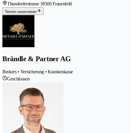
Thundorferstrasse 3
8500 Frauenfeld
Termin reservieren
Brändle & Partner AG
Brokers • Versicherung • Krankenkasse
Geschlossen