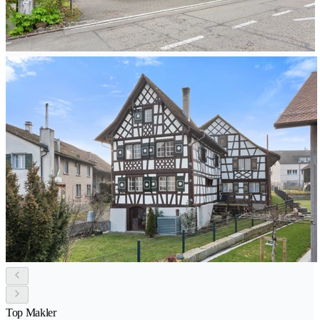
Top Makler