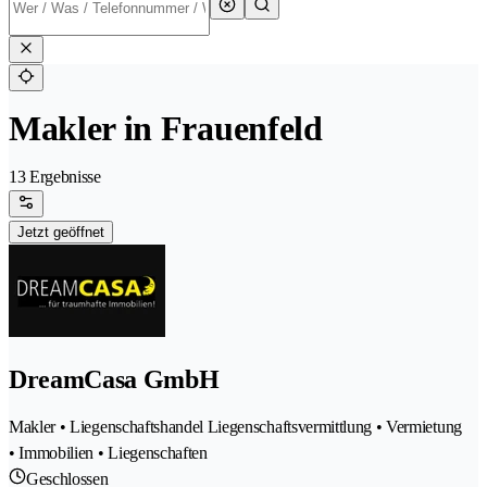
Makler in Frauenfeld
13 Ergebnisse
Jetzt geöffnet
DreamCasa GmbH
Makler • Liegenschaftshandel Liegenschaftsvermittlung • Vermietung
• Immobilien • Liegenschaften
Geschlossen