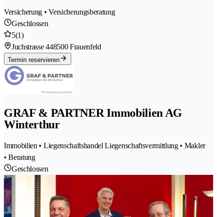
Versicherung • Versicherungsberatung
Geschlossen
5
(1)
Juchstrasse 44
8500 Frauenfeld
Termin reservieren
GRAF & PARTNER Immobilien AG
Winterthur
Immobilien • Liegenschaftshandel Liegenschaftsvermittlung • Makler
• Beratung
Geschlossen