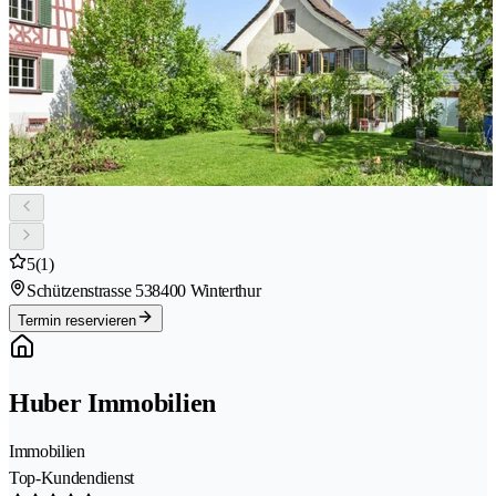
5
(1)
Schützenstrasse 53
8400 Winterthur
Termin reservieren
Huber Immobilien
Immobilien
Top-Kundendienst